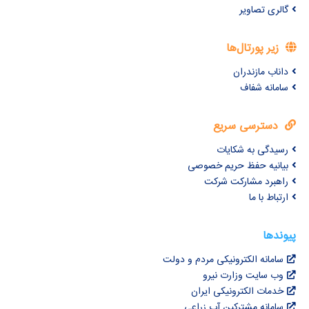
گالری تصاویر
زیر پورتال‌ها
داناب مازندران
سامانه شفاف
دسترسی سریع
رسیدگی به شکایات
بیانیه حفظ حریم خصوصی
راهبرد مشارکت شرکت
ارتباط با ما
پیوندها
سامانه الکترونیکی مردم و دولت
وب سایت وزارت نیرو
خدمات الکترونیکی ایران
سامانه مشترکین آب زراعی