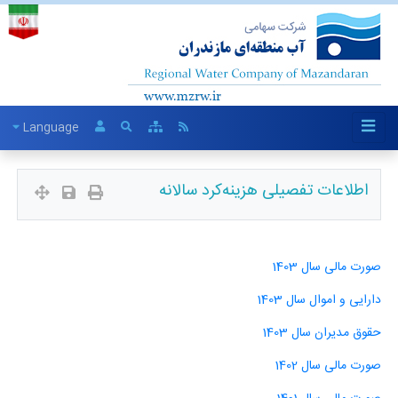
Language
اطلاعات تفصیلی هزینه‌کرد سالانه
صورت مالی سال 1403
دارایی و اموال سال 1403
حقوق مدیران سال 1403
صورت مالی سال 1402