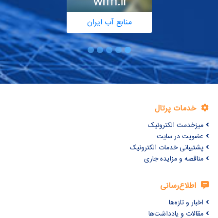
منابع آب ایران
خدمات پرتال
میزخدمت الکترونیک
عضویت در سایت
پشتیبانی خدمات الکترونیک
مناقصه و مزایده جاری
اطلاع‌رسانی
اخبار و تازه‌ها
مقالات و یادداشت‌ها