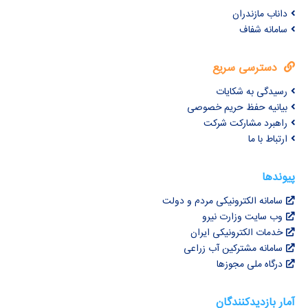
داناب مازندران
سامانه شفاف
دسترسی سریع
رسیدگی به شکایات
بیانیه حفظ حریم خصوصی
راهبرد مشارکت شرکت
ارتباط با ما
پیوندها
سامانه الکترونیکی مردم و دولت
وب سایت وزارت نیرو
خدمات الکترونیکی ایران
سامانه مشترکین آب زراعی
درگاه ملی مجوزها
آمار بازدیدکنندگان