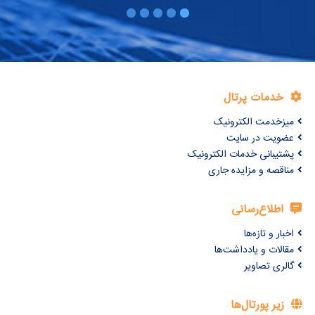
خدمات پرتال
میزخدمت الکترونیک
عضویت در سایت
پشتیبانی خدمات الکترونیک
مناقصه و مزایده جاری
اطلاع‌رسانی
اخبار و تازه‌ها
مقالات و یادداشت‌ها
گالری تصاویر
زیر پورتال‌ها