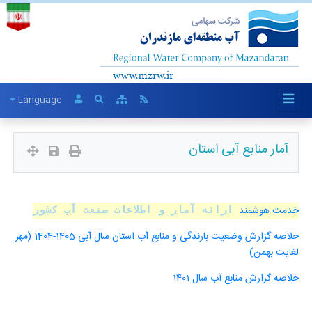
Language
آمار منابع آبی استان
خدمت هوشمند
ارائه آمار و اطلاعات صنعت آب کشور
خلاصه گزارش وضعیت بارندگی و منابع آب استان سال آبی 1405-1404 (مهر
لغایت بهمن)
خلاصه گزارش منابع آب سال 1401