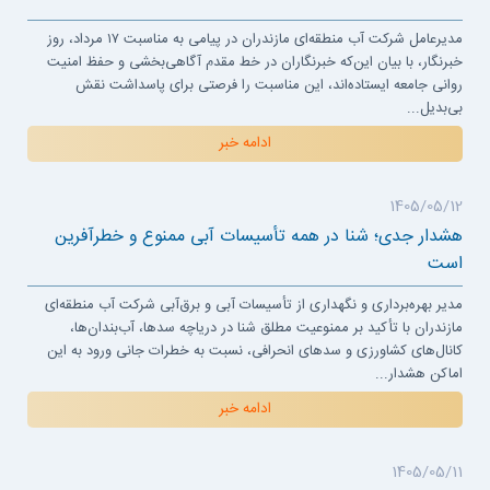
مدیرعامل شرکت آب منطقه‌ای مازندران در پیامی به مناسبت ۱۷ مرداد، روز
خبرنگار، با بیان این‌که خبرنگاران در خط مقدم آگاهی‌بخشی و حفظ امنیت
روانی جامعه ایستاده‌اند، این مناسبت را فرصتی برای پاسداشت نقش
بی‌بدیل...
ادامه خبر
1405/05/12
هشدار جدی؛ شنا در همه تأسیسات آبی ممنوع و خطرآفرین
است
مدیر بهره‌برداری و نگهداری از تأسیسات آبی و برق‌آبی شرکت آب منطقه‌ای
مازندران با تأکید بر ممنوعیت مطلق شنا در دریاچه سدها، آب‌بندان‌ها،
کانال‌های کشاورزی و سدهای انحرافی، نسبت به خطرات جانی ورود به این
اماکن هشدار...
ادامه خبر
1405/05/11