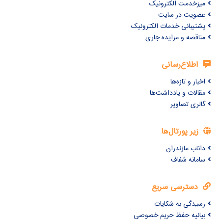
میزخدمت الکترونیک
عضویت در سایت
پشتیبانی خدمات الکترونیک
مناقصه و مزایده جاری
اطلاع‌رسانی
اخبار و تازه‌ها
مقالات و یادداشت‌ها
گالری تصاویر
زیر پورتال‌ها
داناب مازندران
سامانه شفاف
دسترسی سریع
رسیدگی به شکایات
بیانیه حفظ حریم خصوصی