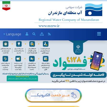
Language