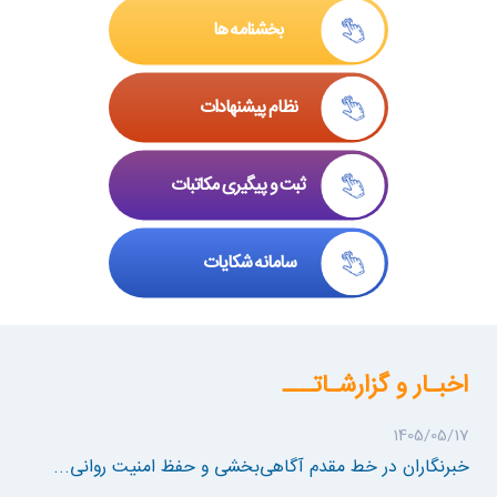
بخشنامه ها
نظام پیشنهادات
ثبت و پیگیری مکاتبات
سامانه شکایات
اخبـار و گزارشـاتـــ
1405/05/17
خبرنگاران در خط مقدم آگاهی‌بخشی و حفظ امنیت روانی...