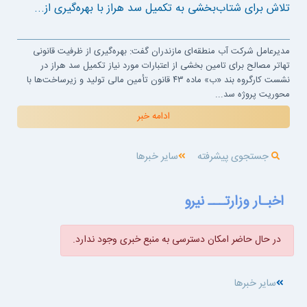
تلاش برای شتاب‌بخشی به تکمیل سد هراز با بهره‌گیری از...
مدیرعامل شرکت آب منطقه‌ای مازندران گفت: بهره‌گیری از ظرفیت قانونی
تهاتر مصالح برای تامین بخشی از اعتبارات مورد نیاز تکمیل سد هراز در
نشست کارگروه بند «ب» ماده ۴۳ قانون تأمین مالی تولید و زیرساخت‌ها با
محوریت پروژه سد...
ادامه خبر
جستجوی پیشرفته
سایر خبرها
اخبـار وزارتـــ نیرو
در حال حاضر امکان دسترسی به منبع خبری وجود ندارد.
سایر خبرها