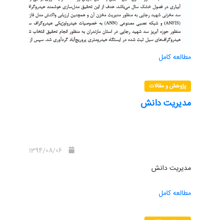
مطالعه کامل
پژوهش و مقالات
مدیریت دانش
1394/08/06
مدیریت دانش
مطالعه کامل