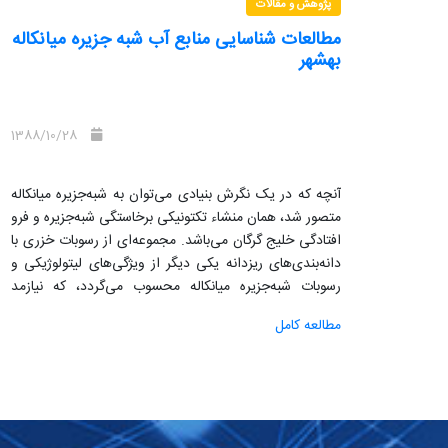
پژوهش و مقالات
مطالعات شناسایی منابع آب شبه جزیره میانکاله
بهشهر
1388/10/28
آنچه که در یک نگرش بنیادی می‌توان به شبه‌جزیره میانکاله
متصور شد، همان منشاء تکتونیکی برخاستگی شبه‌جزیره و فرو
افتادگی خلیج گرگان می‌باشد. مجموعه‌ای از رسوبات خزری با
دانه‌بندی‌های ریزدانه یکی دیگر از ویژگی‌های لیتولوژیکی و
رسوبات شبه‌جزیره میانکاله محسوب می‌گردد، که نیازمد
کاوشهای بنیادی از طریق پیمایش لایه‌ها در عمق می‌باشد.
مطالعه کامل