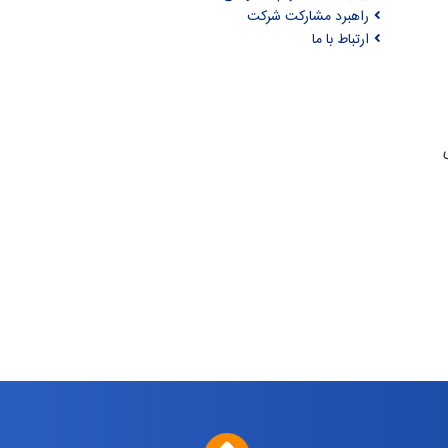
راهبرد مشارکت شرکت
ارتباط با ما
ری