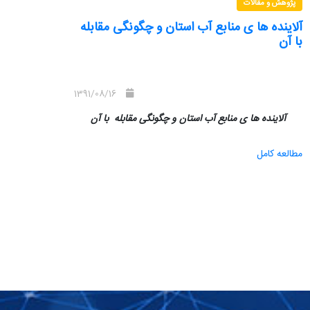
پژوهش و مقالات
آلاینده ها ی منابع آب استان و چگونگی مقابله
با آن
1391/08/16
آلاینده ها ی منابع آب استان
و چگونگی مقابله با آن
مطالعه کامل