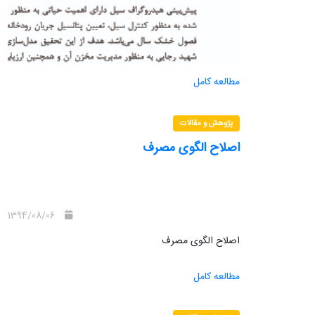
مطالعه کامل
پژوهش و مقالات
اصلاح الگوی مصرف
1394/08/06
اصلاح الگوی مصرف
مطالعه کامل