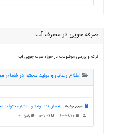
صرفه جویی در مصرف آب
ارائه و بررسی موضوعات در حوزه صرفه جویی آب
اطلاع رسانی و تولید محتوا در فضای م
:
به نظر بنده تولید و انتشار محتوا ب
آخرین موضوع
1400/09/22
11:07:29
پاسخ : 3