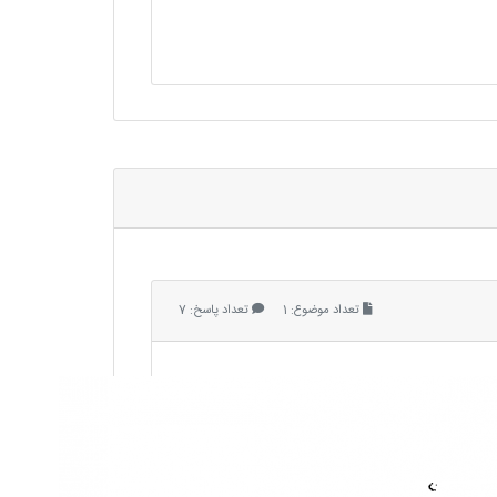
تعداد موضوع: 1
تعداد پاسخ: 7