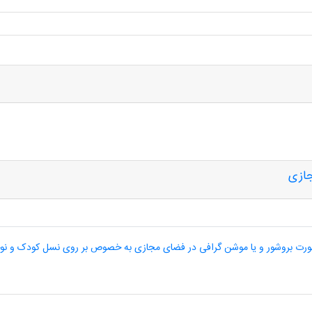
جازی
ه صورت بروشور و یا موشن گرافی در فضای مجازی به خصوص بر روی نسل کودک و نوجو