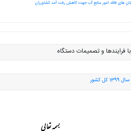
تان های فاقد امور منابع آب جهت کاهش رفت آمد کشاورزان
ا فرایندها و تصمیمات دستگاه