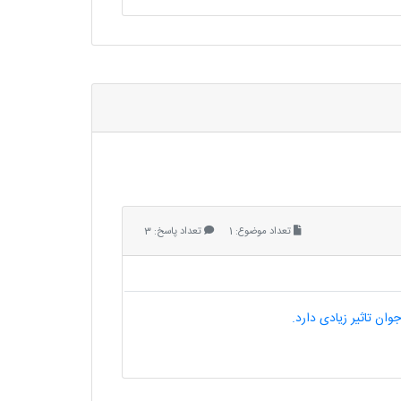
تعداد موضوع: 1
تعداد پاسخ: 3
ان تاثیر زیادی دارد.