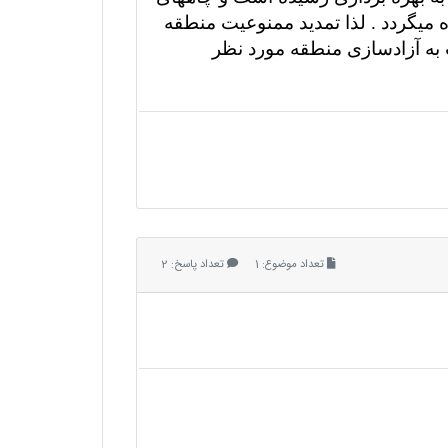
میگردد . لذا تمدید ممنوعیت منطقه
ه آزادسازی منطقه مورد نظر
تعداد موضوع: 1
تعداد پاسخ: 2