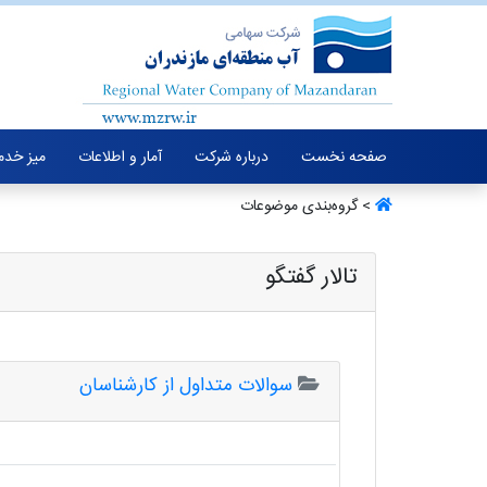
صفحه نخست
درباره شرکت
آمار و اطلاعات
میز خدم
> گروه‌بندی موضوعات
تالار گفتگو
سوالات متداول از کارشناسان