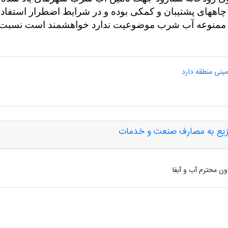
ههای پشتیبان و کمکی بوده و در شرایط اضطرار استفاده 
ه ممنوعه آب شرب موضوعیت ندارد خواهشمند است نسبت ب
مینی منطقه دارد
یع به مصارف صنعت و خدمات