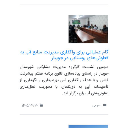
گام عملیاتی برای واگذاری مدیریت منابع آب به
تعاونی‌های روستایی در جویبار
سومین نشست کارگروه مدیریت مشارکتی شهرستان
جویبار در راستای پیاده‌سازی قانون برنامه هفتم پیشرفت
کشور و با هدف واگذاری امور بهره‌برداری و نگهداری از
تأسیسات آبی به ذی‌نفعان، با محوریت فعال‌سازی
تعاونی‌های آب‌بران برگزار شد.
عمومی
1405/04/30