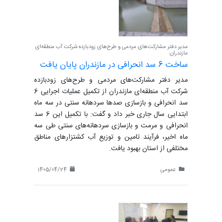
مدیر دفتر مشارکت‌های مردمی و طرح‌های زودبازده شرکت آب منطقه‌ای
مازندران:
ساخت 6 سد انحرافی در مازندران پایان یافت
مدیر دفتر مشارکت‌های مردمی و طرح‌های زودبازده
شرکت آب منطقه‌ای مازندران از تکمیل عملیات اجرایی 6
سد انحرافی و بازسازی صدها سردهانه سنتی در سه ماه
ابتدایی سال جاری خبر داد و گفت: با تکمیل این 6 سد
انحرافی و مرمت و بازسازی سردهانه‌های سنتی طی سه
ماه اخیر، فرآیند تامین و توزیع آب کشتزارهای مناطق
مختلفی از استان بهبود یافت.
عمومی
1405/04/24