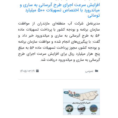
افزایش سرعت اجرای طرح آبرسانی به ساری و
میاندرورد با اختصاص تسهیلات 500 میلیارد
تومانی
مدیرعامل شرکت آب منطقه‌ای مازندران از موافقت
سازمان برنامه و بودجه کشور با پرداخت تسهیلات ماده
56 به طرح آبرسانی به ساری و میاندورود خبر داد و
گفت: با پیگیری‌های انجام شده و موافقت سازمان برنامه
و بودجه کشور، مجوز پرداخت تسهیلات ماده 56 به مبلغ
پنج هزار میلیارد ریال برای افزایش سرعت اجرای طرح
آبرسانی به ساری و میاندورود دریافت شد.
عمومی
1405/03/19