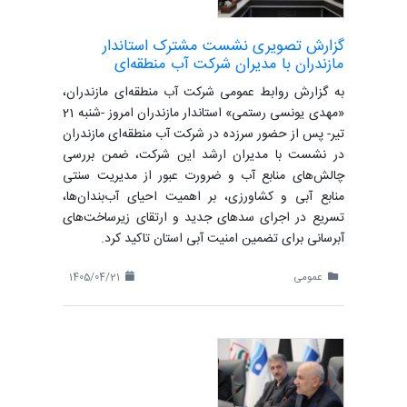
گزارش تصویری نشست مشترک استاندار
مازندران با مدیران شرکت آب منطقه‌ای
به گزارش روابط عمومی شرکت آب منطقه‌ای مازندران،
«مهدی یونسی رستمی» استاندار مازندران امروز -شنبه 21
تیر- پس از حضور سرزده در شرکت آب منطقه‌ای مازندران
در نشست با مدیران ارشد این شرکت، ضمن بررسی
چالش‌های منابع آب و ضرورت عبور از مدیریت سنتی
منابع آبی و کشاورزی، بر اهمیت احیای آب‌بندان‌ها،
تسریع در اجرای سدهای جدید و ارتقای زیرساخت‌های
آبرسانی برای تضمین امنیت آبی استان تاکید کرد.
عمومی
1405/04/21