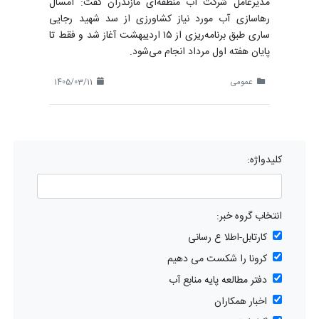
مدیرعامل شرکت آب منطقه‌ای مازندران گفت: امسال
رهاسازی آب مورد نیاز کشاورزی از سد شهید رجایی
ساری طبق برنامه‌ریزی از ۱۵ اردیبهشت آغاز شد و فقط تا
پایان هفته اول مرداد انجام می‌شود.
عمومی
1405/03/11
کلیدواژه:
انتخاب گروه خبر:
کارتابل-اطلا ع رسانی
کرونا را شکست می دهیم
دفتر مطالعه پایه منابع آب
اخبار همکاران