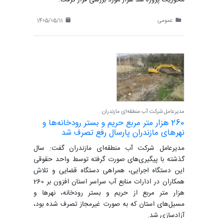
محوریت پروژه سد هراز مورد بررسی قرار گرفت.
عمومی
1405/05/11
مدیرعامل شرکت آب منطقه‌ای مازندران:
260 هزار متر مربع حریم و بستر رودخانه‌ها و
نهرهای مازندران پارسال رفع تصرف شد
مدیرعامل شرکت آب منطقه‌ای مازندران گفت: سال
گذشته با پیگیری‌های صورت گرفته توسط واحد حقوقی
این دستگاه اجرایی، همراهی دستگاه قضایی و تلاش
همکاران در ادارات منابع آب سراسر استان افزون بر 260
هزار متر مربع از حریم و بستر رودخانه، نهرها و
مسیل‌‌های استان که به صورت غیرمجاز تصرف شده بود،
آزادسازی شد.