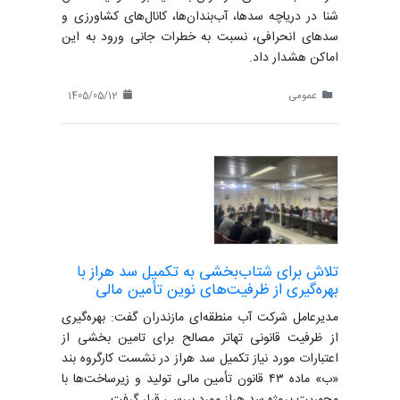
شنا در دریاچه سدها، آب‌بندان‌ها، کانال‌های کشاورزی و
سدهای انحرافی، نسبت به خطرات جانی ورود به این
اماکن هشدار داد.
عمومی
1405/05/12
تلاش برای شتاب‌بخشی به تکمیل سد هراز با
بهره‌گیری از ظرفیت‌های نوین تأمین مالی
مدیرعامل شرکت آب منطقه‌ای مازندران گفت: بهره‌گیری
از ظرفیت قانونی تهاتر مصالح برای تامین بخشی از
اعتبارات مورد نیاز تکمیل سد هراز در نشست کارگروه بند
«ب» ماده ۴۳ قانون تأمین مالی تولید و زیرساخت‌ها با