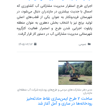
اجرای طرح استقرار مدیریت مشارکتی آب کشاورزی که
امسال با جدیت بیشتری در مازندران دنبال می‌شود، در
شهرستان فریدونکنار به عنوان یکی از قطب‌های اصلی
تولید برنج نیز با انتخاب بخش دهفری به عنوان منطقه
پایلوت اجرایی شدن طرح و استمرار فعالیت کارگروه
شهرستانی مدیریت مشارکتی آب در دستور کار قرار گرفت.
عمومی
1405/03/13
مدیر دفتر مشارکت‌های مردمی و طرح‌های زودبازده شرکت آب منطقه‌ای
مازندران:
ساخت 2 طرح ایمن‌سازی نقاط حادثه‌خیز
رودخانه‌ها در ساری و آمل آغاز شد