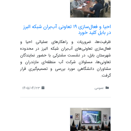
احیا و فعال‌سازی ۱۹ تعاونی آب‌بران شبکه البرز
در بابل کلید خورد
ظرفیت‌ها، ضروریات و راهکارهای عملیاتی احیا و
فعال‌سازی تعاونی‌های آب‌بران شبکه البرز در محدوده
شهرستان بابل، در نشست مشترکی با حضور نمایندگان
تعاونی‌ها، مسئولان شرکت آب منطقه‌ای مازندران و
مشاوران دانشگاهی مورد بررسی و تصمیم‌گیری قرار
گرفت.
عمومی
1405/04/23