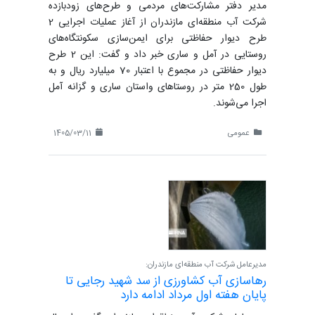
مدیر دفتر مشارکت‌های مردمی و طرح‌های زودبازده
شرکت آب منطقه‌ای مازندران از آغاز عملیات اجرایی 2
طرح دیوار حفاظتی برای ایمن‌سازی سکونتگاه‌های
روستایی در آمل و ساری خبر داد و گفت: این 2 طرح
دیوار حفاظتی در مجموع با اعتبار 70 میلیارد ریال و به
طول 250 متر در روستاهای واستان ساری و گزانه آمل
اجرا می‌شوند.
عمومی
1405/03/11
مدیرعامل شرکت آب منطقه‌ای مازندران:
رهاسازی آب کشاورزی از سد شهید رجایی تا
پایان هفته اول مرداد ادامه دارد