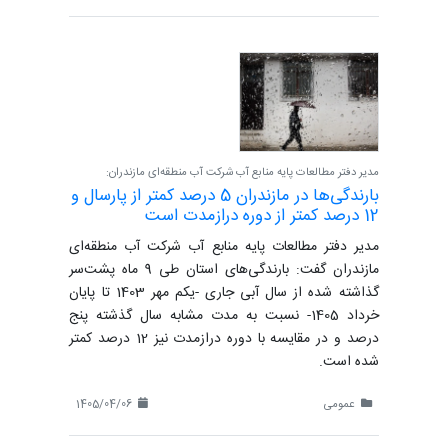
مدیر دفتر مطالعات پایه منابع آب شرکت آب منطقه‌ای مازندران:
بارندگی‌ها در مازندران 5 درصد کمتر از پارسال و
12 درصد کمتر از دوره درازمدت است
مدیر دفتر مطالعات پایه منابع آب شرکت آب منطقه‌ای
مازندران گفت: بارندگی‌های استان طی 9 ماه پشت‌سر
گذاشته شده از سال آبی جاری -یکم مهر 1403 تا پایان
خرداد 1405- نسبت به مدت مشابه سال گذشته پنج
درصد و در مقایسه با دوره درازمدت نیز 12 درصد کمتر
شده است.
عمومی
1405/04/06