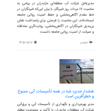
مدیرعامل شرکت آب منطقه‌ای مازندران در پیامی به
مناسبت ۱۷ مرداد، روز خبرنگار، با بیان این‌که خبرنگاران در
خط مقدم آگاهی‌بخشی و حفظ امنیت روانی جامعه
ایستاده‌اند، این مناسبت را فرصتی برای پاسداشت نقش
بی‌بدیل خبرنگاران در آگاهی‌بخشی، روایت‌گری صادقانه
و صیانت از امنیت روانی جامعه دانست.
عمومی
1405/05/17
هشدار جدی؛ شنا در همه تأسیسات آبی ممنوع
و خطرآفرین است
مدیر بهره‌برداری و نگهداری از تأسیسات آبی و برق‌آبی
شرکت آب منطقه‌ای مازندران با تأکید بر ممنوعیت مطلق