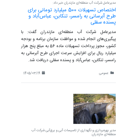
مدیرعامل شرکت آب منطقه‌ای مازندران خبر داد:
اختصاص تسهیلات 500 میلیارد تومانی برای
طرح آبرسانی به رامسر، تنکابن، عباس‌آباد و
پسنده سفلی
مدیرعامل شرکت آب منطقه‌ای مازندران گفت: با
پیگیری‌های انجام شده و موافقت سازمان برنامه و بودجه
کشور، مجوز پرداخت تسهیلات ماده 56 به مبلغ پنج هزار
میلیارد ریال برای افزایش سرعت اجرای طرح آبرسانی به
رامسر، تنکابن، عباس‌آباد و پسنده سفلی دریافت شد.
عمومی
1405/03/19
مدیر بهره‌برداری و نگهداری از تاسیسات آبی و برق‌آبی شرکت آب
منطقه‌ای مازندران: