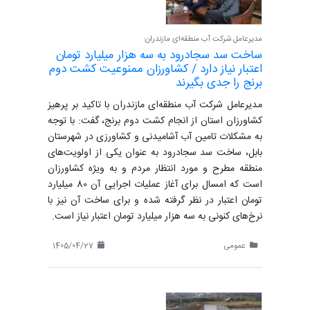
مدیرعامل شرکت آب منطقه‌ای مازندران:
ساخت سد سجادرود به سه هزار میلیارد تومان
اعتبار نیاز دارد / کشاورزان ممنوعیت کشت دوم
برنج را جدی بگیرند
مدیرعامل شرکت آب منطقه‌ای مازندران با تاکید بر پرهیز
کشاورزان استان از انجام کشت دوم برنج، گفت: با توجه
به مشکلات تامین آب آشامیدنی و کشاورزی در شهرستان
بابل، ساخت سد سجادرود به عنوان یکی از اولویت‌های
منطقه مطرح و مورد انتظار مردم و به ویژه کشاورزان
است که امسال برای آغاز عملیات اجرایی آن 80 میلیارد
تومان اعتبار در نظر گرفته شده و برای ساخت آن نیز با
نرخ‌های کنونی به سه هزار میلیارد تومان اعتبار نیاز است.
عمومی
1405/04/27