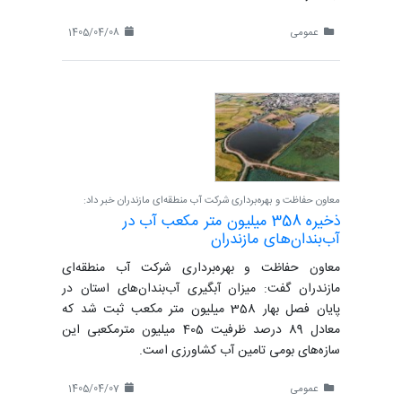
عمومی
1405/04/08
معاون حفاظت و بهره‌برداری شرکت آب منطقه‌ای مازندران خبر داد:
ذخیره 358 میلیون متر مکعب آب در
آب‌بندان‌های مازندران
معاون حفاظت و بهره‌برداری شرکت آب منطقه‌ای
مازندران گفت: میزان آبگیری آب‌بندان‌های استان در
پایان فصل بهار 358 میلیون متر مکعب ثبت شد که
معادل 89 درصد ظرفیت 405 میلیون مترمکعبی این
سازه‌های بومی تامین آب کشاورزی است.
عمومی
1405/04/07