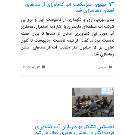
94 میلیون مترمکعب آب کشاورزی از سدهای
استان رهاسازی شد
مدیر بهره‌برداری و نگهداری از تاسیسات آبی و برق‌آبی
شرکت آب منطقه‌ای مازندران با اشاره به استمرار رهاسازی
آب مورد نیاز کشاورزی استان از سدها تا پایان هفته
نخست مرداد، گفت: از نیمه نخست اردیبهشت تا کنون
افزون بر 94 میلیون متر مکعب آب از سدهای استان
رهاسازی شد.
عمومی
1405/03/17
نخستین تشکل بهره‌برداران آب کشاورزی
فریدونکنار در بخش دهفری فعال می‌شود