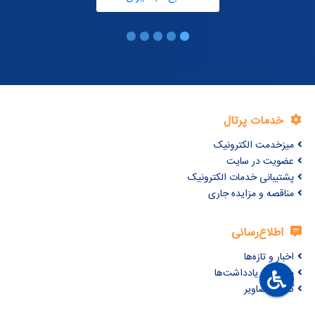
خدمات پرتال
میزخدمت الکترونیک
عضویت در سایت
پشتیبانی خدمات الکترونیک
مناقصه و مزایده جاری
اطلاع‌رسانی
اخبار و تازه‌ها
مقالات و یادداشت‌ها
گالری تصاویر