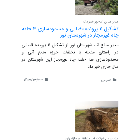
مدیر منابع آب نور خبر داد:
تشکیل ۱۱ پرونده قضایی و مسدودسازی ۳ حلقه
چاه غیرمجاز در شهرستان نور
مدیر منابع آب شهرستان نور از تشکیل ۱۱ پرونده قضایی
در راستای مقابله با تخلفات حوزه منابع آبی و
مسدودسازی سه حلقه چاه غیرمجاز این شهرستان در
سال جاری خبر داد.
عمومی
1405/03/23
مدیرعامل شرکت آب منطقه‌ای مازندران: