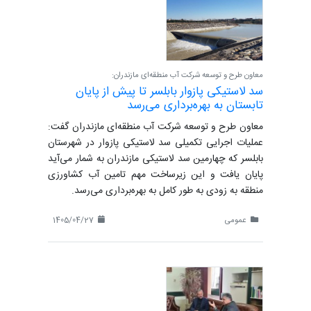
معاون طرح و توسعه شرکت آب منطقه‌ای مازندران:
سد لاستیکی پازوار بابلسر تا پیش از پایان
تابستان به بهره‌برداری می‌رسد
معاون طرح و توسعه شرکت آب منطقه‌ای مازندران گفت:
عملیات اجرایی تکمیلی سد لاستیکی پازوار در شهرستان
بابلسر که چهارمین سد لاستیکی مازندران به شمار می‌آید
پایان یافت و این زیرساخت مهم تامین آب کشاورزی
منطقه به زودی به طور کامل به بهره‌برداری می‌رسد.
عمومی
1405/04/27