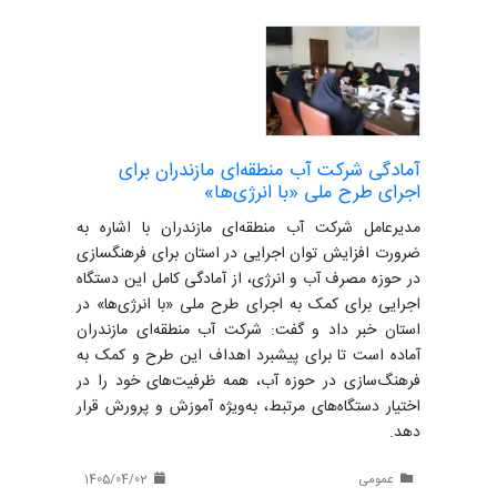
آمادگی شرکت آب منطقه‌ای مازندران برای
اجرای طرح ملی «با انرژی‌ها»
مدیرعامل شرکت آب منطقه‌ای مازندران با اشاره به
ضرورت افزایش توان اجرایی در استان برای فرهنگسازی
در حوزه مصرف آب و انرژی، از آمادگی کامل این دستگاه
اجرایی برای کمک به اجرای طرح ملی «با انرژی‌ها» در
استان خبر داد و گفت: شرکت آب منطقه‌ای مازندران
آماده است تا برای پیشبرد اهداف این طرح و کمک به
فرهنگ‌سازی در حوزه آب، همه ظرفیت‌های خود را در
اختیار دستگاه‌های مرتبط، به‌ویژه آموزش و پرورش قرار
دهد.
عمومی
1405/04/02