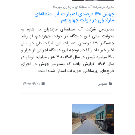
مدیرعامل شرکت آب منطقه‌ای مازندران خبر داد:
جهش ۱۳۰ درصدی اعتبارات آب منطقه‌ای
مازندران در دولت چهاردهم
مدیرعامل شرکت آب منطقه‌ای مازندران با اشاره به
تحولات مالی این دستگاه در دولت چهاردهم، از رشد
چشمگیر ۱۳۰ درصدی اعتبارات این شرکت طی دو سال
اخیر خبر داد و گفت: بودجه این دستگاه اجرایی از هزار و
۳۰۰ میلیارد تومان در سال ۱۴۰۲ به ۳ هزار میلیارد تومان در
سال ۱۴۰۴ افزایش یافته که بسترساز جهش در اجرای
طرح‌های زیرساختی حوزه آب استان شده است.
عمومی
1405/04/21