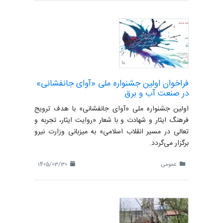
فراخوان اولین جشنواره ملی «آوای جانفشانی»
در صنعت آب و برق
اولین جشنواره ملی «آوای جانفشانی» با هدف ترویج
فرهنگ ایثار و شهادت و با شعار «روایت ایثار، تجربه و
تعالی در مسیر انقلاب اسلامی» به میزبانی وزارت نیرو
برگزار می‌گردد.
عمومی
1405/03/30