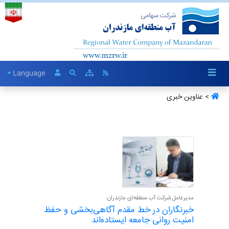
Language
> عناوین خبری
مدیرعامل شرکت آب منطقه‌ای مازندران:
خبرنگاران در خط مقدم آگاهی‌بخشی و حفظ
امنیت روانی جامعه ایستاده‌اند