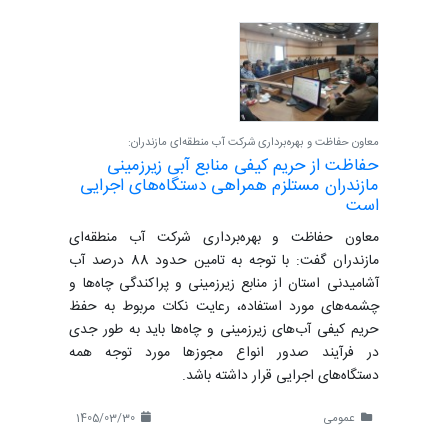
معاون حفاظت و بهره‌برداری شرکت آب منطقه‌ای مازندران:
حفاظت از حریم کیفی منابع آبی زیرزمینی
مازندران مستلزم همراهی دستگاه‌های اجرایی
است
معاون حفاظت و بهره‌برداری شرکت آب منطقه‌ای
مازندران گفت: با توجه به تامین حدود 88 درصد آب
آشامیدنی استان از منابع زیرزمینی و پراکندگی چاه‌ها و
چشمه‌های مورد استفاده، رعایت نکات مربوط به حفظ
حریم کیفی آب‌های زیرزمینی و چاه‌ها باید به طور جدی
در فرآیند صدور انواع مجوزها مورد توجه همه
دستگاه‌های اجرایی قرار داشته باشد.
عمومی
1405/03/30