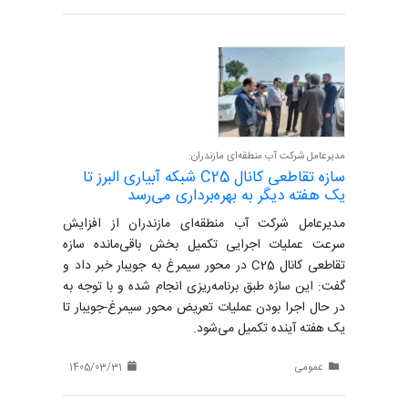
مدیرعامل شرکت آب منطقه‌ای مازندران:
سازه تقاطعی کانال C25 شبکه آبیاری البرز تا
یک هفته دیگر به بهره‌برداری می‌رسد
مدیرعامل شرکت آب منطقه‌ای مازندران از افزایش
سرعت عملیات اجرایی تکمیل بخش باقی‌مانده سازه
تقاطعی کانال C25 در محور سیمرغ به جویبار خبر داد و
گفت: این سازه طبق برنامه‌ریزی انجام شده و با توجه به
در حال اجرا بودن عملیات تعریض محور سیمرغ-جویبار تا
یک هفته آینده تکمیل می‌شود.
عمومی
1405/03/31