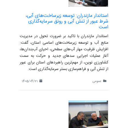
استاندار مازندران: توسعه زیرساخت‌های آبی،
شرط عبور از تنش آبی و رونق سرمایه‌گذاری
است
استاندار مازندران با تاکید بر ضرورت تحول در مدیریت
منابع آب و توسعه زیرساخت‌های اساسی استان، گفت:
افزایش ظرفیت مهار آب‌های سطحی، احیای آب‌بندان‌ها،
آغاز عملیات اجرایی سدهای جدید و حرکت به سمت
کشاورزی نوین، از مهم‌ترین راهبردهای استان برای عبور
از تنش آبی و فراهم‌سازی بستر سرمایه‌گذاری است.
عمومی
1405/04/21