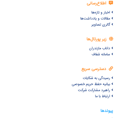
اطلاع‌رسانی
اخبار و تازه‌ها
مقالات و یادداشت‌ها
گالری تصاویر
زیر پورتال‌ها
داناب مازندران
سامانه شفاف
دسترسی سریع
رسیدگی به شکایات
بیانیه حفظ حریم خصوصی
راهبرد مشارکت شرکت
ارتباط با ما
پیوندها