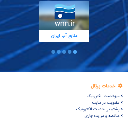
منابع آب ایران
خدمات پرتال
میزخدمت الکترونیک
عضویت در سایت
پشتیبانی خدمات الکترونیک
مناقصه و مزایده جاری