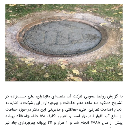
به گزارش روابط عمومی شرکت آب منطقه‌ای مازندران، علی حبیب‌زاده در
تشریح عملکرد سه ماهه دفتر حفاظت و بهره‌برداری این شرکت با اشاره به
انجام اقدامات نظارتی، فنی، حفاظتی و مدیریتی این دفتر در حوزه حفاظت
از منابع آب اظهار کرد: بهار امسال، تعیین تکلیف ۱۶۸ حلقه چاه فاقد پروانه
پیش از سال 1385 انجام شد و ۲ هزار و ۴۱۱ پروانه بهره‌برداری چاه نیز