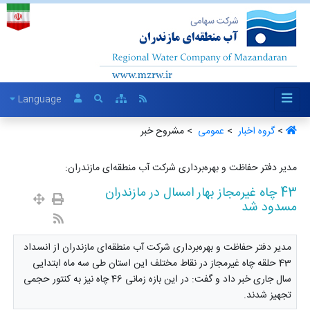
Language
>
گروه اخبار ‏
>
عمومی ‏
> مشروح خبر
مدیر دفتر حفاظت و بهره‌برداری شرکت آب منطقه‌ای مازندران:
43 چاه غیرمجاز بهار امسال در مازندران
مسدود شد
مدیر دفتر حفاظت و بهره‌برداری شرکت آب منطقه‌ای مازندران از انسداد
43 حلقه چاه غیرمجاز در نقاط مختلف این استان طی سه ماه ابتدایی
سال جاری خبر داد و گفت: در این بازه زمانی 46 چاه نیز به کنتور حجمی
تجهیز شدند.