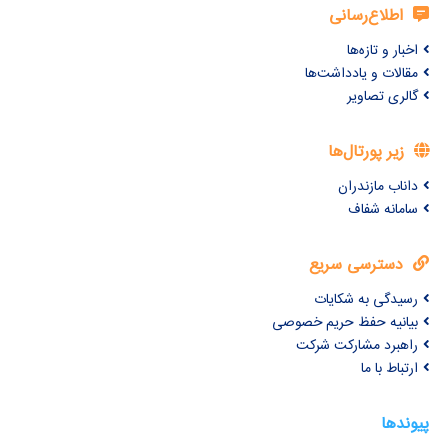
اطلاع‌رسانی
اخبار و تازه‌ها
مقالات و یادداشت‌ها
گالری تصاویر
زیر پورتال‌ها
داناب مازندران
سامانه شفاف
دسترسی سریع
رسیدگی به شکایات
بیانیه حفظ حریم خصوصی
راهبرد مشارکت شرکت
ارتباط با ما
پیوندها