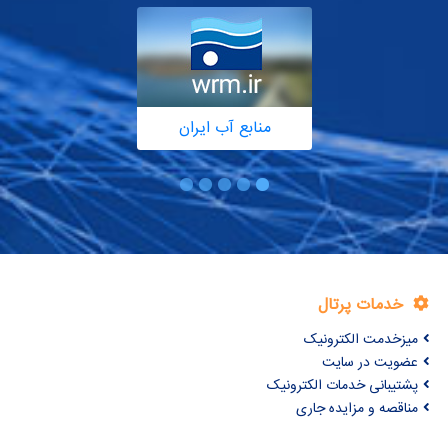
منابع آب ایران
خدمات پرتال
میزخدمت الکترونیک
عضویت در سایت
پشتیبانی خدمات الکترونیک
مناقصه و مزایده جاری