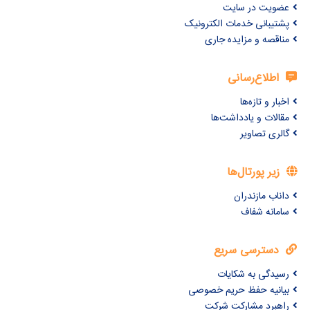
عضویت در سایت
پشتیبانی خدمات الکترونیک
مناقصه و مزایده جاری
اطلاع‌رسانی
اخبار و تازه‌ها
مقالات و یادداشت‌ها
گالری تصاویر
زیر پورتال‌ها
داناب مازندران
سامانه شفاف
دسترسی سریع
رسیدگی به شکایات
بیانیه حفظ حریم خصوصی
راهبرد مشارکت شرکت