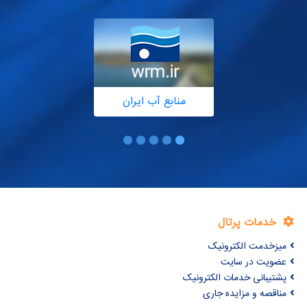
منابع آب ایران
خدمات پرتال
میزخدمت الکترونیک
عضویت در سایت
پشتیبانی خدمات الکترونیک
مناقصه و مزایده جاری