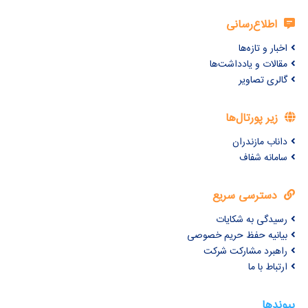
اطلاع‌رسانی
اخبار و تازه‌ها
مقالات و یادداشت‌ها
گالری تصاویر
زیر پورتال‌ها
داناب مازندران
سامانه شفاف
دسترسی سریع
رسیدگی به شکایات
بیانیه حفظ حریم خصوصی
راهبرد مشارکت شرکت
ارتباط با ما
پیوندها