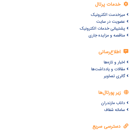
خدمات پرتال
میزخدمت الکترونیک
عضویت در سایت
پشتیبانی خدمات الکترونیک
مناقصه و مزایده جاری
اطلاع‌رسانی
اخبار و تازه‌ها
مقالات و یادداشت‌ها
گالری تصاویر
زیر پورتال‌ها
داناب مازندران
سامانه شفاف
دسترسی سریع