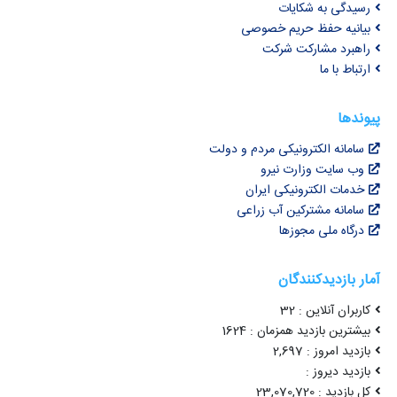
رسیدگی به شکایات
بیانیه حفظ حریم خصوصی
راهبرد مشارکت شرکت
ارتباط با ما
پیوندها
سامانه الکترونیکی مردم و دولت
وب سایت وزارت نیرو
خدمات الکترونیکی ایران
سامانه مشترکین آب زراعی
درگاه ملی مجوزها
آمار بازدیدکنندگان
کاربران آنلاین : 32
بیشترین بازدید همزمان : 1624
بازدید امروز : 2,697
بازدید دیروز :
کل بازدید : 23,070,720