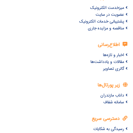
میزخدمت الکترونیک
عضویت در سایت
پشتیبانی خدمات الکترونیک
مناقصه و مزایده جاری
اطلاع‌رسانی
اخبار و تازه‌ها
مقالات و یادداشت‌ها
گالری تصاویر
زیر پورتال‌ها
داناب مازندران
سامانه شفاف
دسترسی سریع
رسیدگی به شکایات