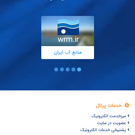
منابع آب ایران
خدمات پرتال
میزخدمت الکترونیک
عضویت در سایت
پشتیبانی خدمات الکترونیک