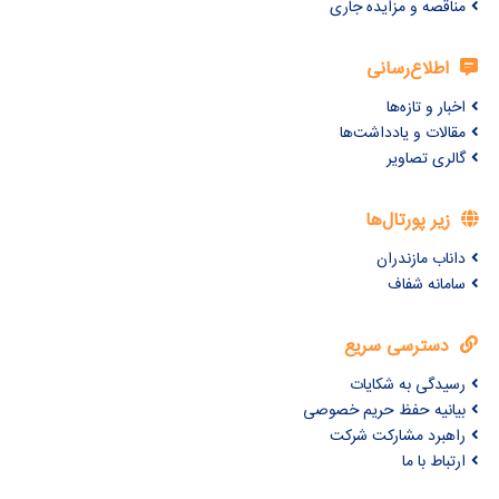
مناقصه و مزایده جاری
اطلاع‌رسانی
اخبار و تازه‌ها
مقالات و یادداشت‌ها
گالری تصاویر
زیر پورتال‌ها
داناب مازندران
سامانه شفاف
دسترسی سریع
رسیدگی به شکایات
بیانیه حفظ حریم خصوصی
راهبرد مشارکت شرکت
ارتباط با ما