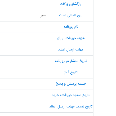
بازگشایی پاکات
بین المللی است
خیر
نام روزنامه
هزینه دریافت اوراق
مهلت ارسال اسناد
تاریخ انتشار در روزنامه
تاریخ آغاز
جلسه پرسش و پاسخ
تاریخ تمدید دریافت/ خرید
تاریخ تمدید مهلت ارسال اسناد