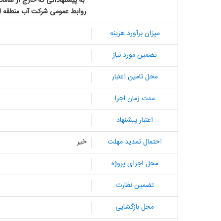
به پیشنهاداتی که خارج از سامان
روابط عمومی شرکت آب منطقه ای
میزان برآورد هزینه
تضمین مورد نیاز
محل تامین اعتبار
مدت زمان اجرا
اعتبار پیشنهاد
احتمال تمدید مهلت
خیر
محل اجرای پروژه
تضمین نظارت
محل بازگشایی