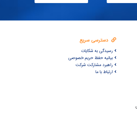
دسترسی سریع
رسیدگی به شکایات
بیانیه حفظ حریم خصوصی
راهبرد مشارکت شرکت
ارتباط با ما
ری