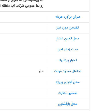
به پیشنهاداتی که خارج از سامان
روابط عمومی شرکت آب منطقه ای
میزان برآورد هزینه
تضمین مورد نیاز
محل تامین اعتبار
مدت زمان اجرا
اعتبار پیشنهاد
احتمال تمدید مهلت
خیر
محل اجرای پروژه
تضمین نظارت
محل بازگشایی