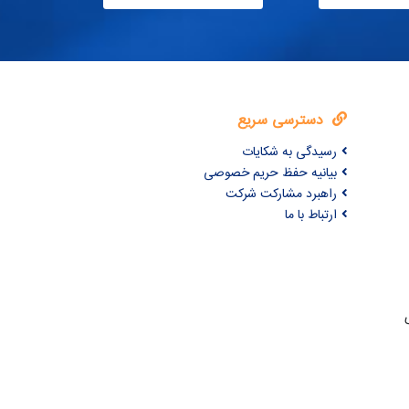
دسترسی سریع
رسیدگی به شکایات
بیانیه حفظ حریم خصوصی
راهبرد مشارکت شرکت
ارتباط با ما
ری