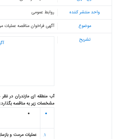
واحد منتشر کننده
روابط عمومی
موضوع
آگهی فراخوان مناقصه عملیات مر
تشریح
آگه
آب منطقه ای مازندران در نظر 
مشخصات زیر به مناقصه بگذارد:
عملیات مرمت و بازسا