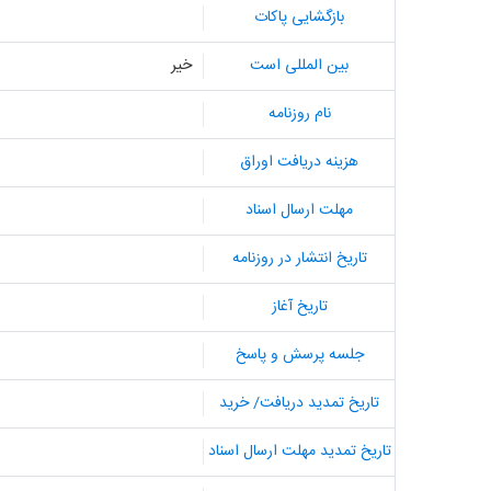
بازگشایی پاکات
بین المللی است
خیر
نام روزنامه
هزینه دریافت اوراق
مهلت ارسال اسناد
تاریخ انتشار در روزنامه
تاریخ آغاز
جلسه پرسش و پاسخ
تاریخ تمدید دریافت/ خرید
تاریخ تمدید مهلت ارسال اسناد