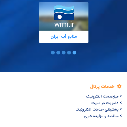
منابع آب ایران
خدمات پرتال
میزخدمت الکترونیک
عضویت در سایت
پشتیبانی خدمات الکترونیک
مناقصه و مزایده جاری