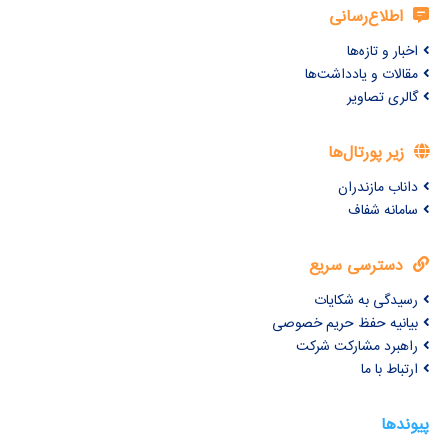
اطلاع‌رسانی
اخبار و تازه‌ها
مقالات و یادداشت‌ها
گالری تصاویر
زیر پورتال‌ها
داناب مازندران
سامانه شفاف
دسترسی سریع
رسیدگی به شکایات
بیانیه حفظ حریم خصوصی
راهبرد مشارکت شرکت
ارتباط با ما
پیوندها