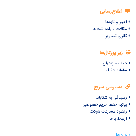
اطلاع‌رسانی
اخبار و تازه‌ها
مقالات و یادداشت‌ها
گالری تصاویر
زیر پورتال‌ها
داناب مازندران
سامانه شفاف
دسترسی سریع
رسیدگی به شکایات
بیانیه حفظ حریم خصوصی
راهبرد مشارکت شرکت
ارتباط با ما
پیوندها