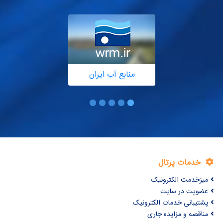
منابع آب ایران
خدمات پرتال
میزخدمت الکترونیک
عضویت در سایت
پشتیبانی خدمات الکترونیک
مناقصه و مزایده جاری