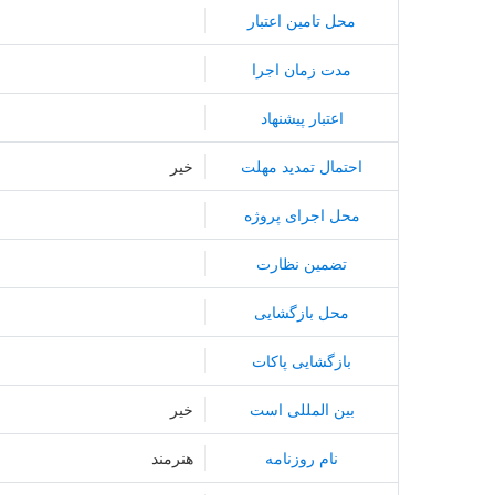
محل تامین اعتبار
مدت زمان اجرا
اعتبار پیشنهاد
احتمال تمدید مهلت
خیر
محل اجرای پروژه
تضمین نظارت
محل بازگشایی
بازگشایی پاکات
بین المللی است
خیر
نام روزنامه
هنرمند