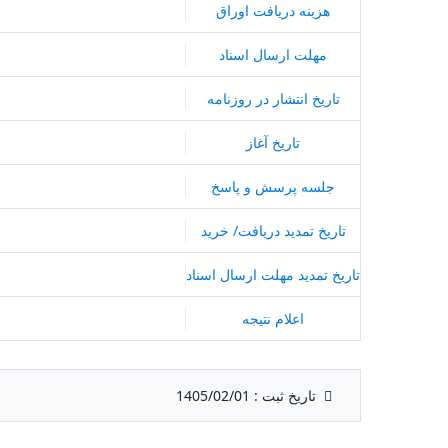
هزینه دریافت اوراق
مهلت ارسال اسناد
تاریخ انتشار در روزنامه
تاریخ آغاز
جلسه پرسش و پاسخ
تاریخ تمدید دریافت/ خرید
تاریخ تمدید مهلت ارسال اسناد
اعلام نتیجه
تاریخ ثبت :
1405/02/01