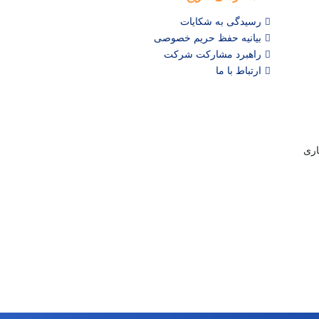
رسیدگی به شکایات
بیانیه حفظ حریم خصوصی
راهبرد مشارکت شرکت
ارتباط با ما
3 جاده ساری