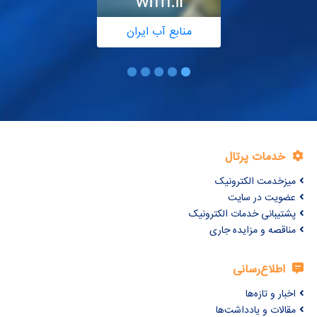
منابع آب ایران
خدمات پرتال
میزخدمت الکترونیک
عضویت در سایت
پشتیبانی خدمات الکترونیک
مناقصه و مزایده جاری
اطلاع‌رسانی
اخبار و تازه‌ها
مقالات و یادداشت‌ها