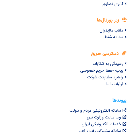
گالری تصاویر
زیر پورتال‌ها
داناب مازندران
سامانه شفاف
دسترسی سریع
رسیدگی به شکایات
بیانیه حفظ حریم خصوصی
راهبرد مشارکت شرکت
ارتباط با ما
پیوندها
سامانه الکترونیکی مردم و دولت
وب سایت وزارت نیرو
خدمات الکترونیکی ایران
سامانه مشترکین آب زراعی