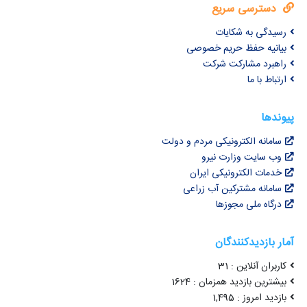
دسترسی سریع
رسیدگی به شکایات
بیانیه حفظ حریم خصوصی
راهبرد مشارکت شرکت
ارتباط با ما
پیوندها
سامانه الکترونیکی مردم و دولت
وب سایت وزارت نیرو
خدمات الکترونیکی ایران
سامانه مشترکین آب زراعی
درگاه ملی مجوزها
آمار بازدیدکنندگان
کاربران آنلاین : 31
بیشترین بازدید همزمان : 1624
بازدید امروز : 1,495