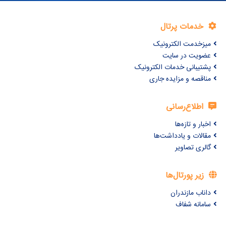
خدمات پرتال
میزخدمت الکترونیک
عضویت در سایت
پشتیبانی خدمات الکترونیک
مناقصه و مزایده جاری
اطلاع‌رسانی
اخبار و تازه‌ها
مقالات و یادداشت‌ها
گالری تصاویر
زیر پورتال‌ها
داناب مازندران
سامانه شفاف