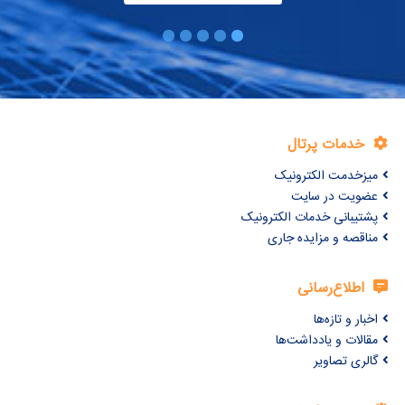
خدمات پرتال
میزخدمت الکترونیک
عضویت در سایت
پشتیبانی خدمات الکترونیک
مناقصه و مزایده جاری
اطلاع‌رسانی
اخبار و تازه‌ها
مقالات و یادداشت‌ها
گالری تصاویر