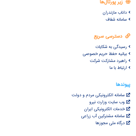
زیر پورتال‌ها
داناب مازندران
سامانه شفاف
دسترسی سریع
رسیدگی به شکایات
بیانیه حفظ حریم خصوصی
راهبرد مشارکت شرکت
ارتباط با ما
پیوندها
سامانه الکترونیکی مردم و دولت
وب سایت وزارت نیرو
خدمات الکترونیکی ایران
سامانه مشترکین آب زراعی
درگاه ملی مجوزها