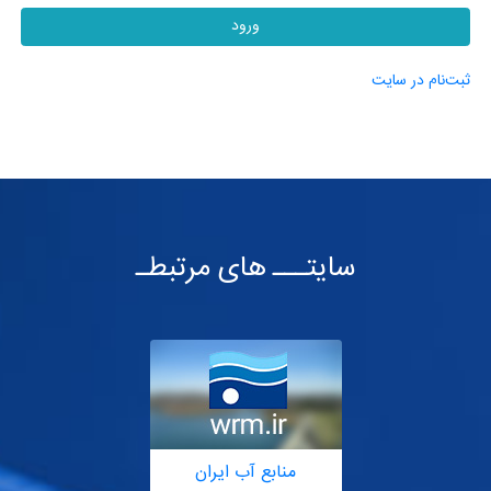
ورود
ثبت‌نام در سایت
سایتـــ های مرتبطـ
منابع آب ایران