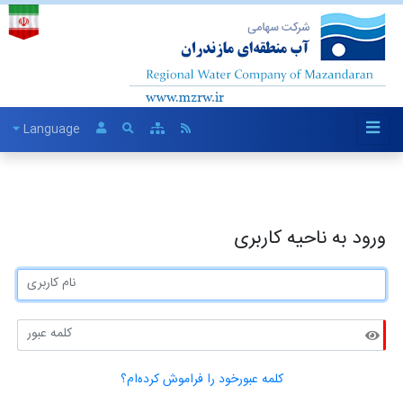
Language
ورود به ناحیه کاربری
کلمه عبورخود را فراموش کرده‌ام؟