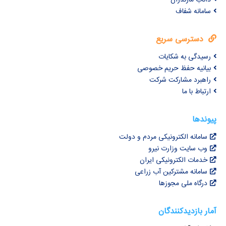
سامانه شفاف
دسترسی سریع
رسیدگی به شکایات
بیانیه حفظ حریم خصوصی
راهبرد مشارکت شرکت
ارتباط با ما
پیوندها
سامانه الکترونیکی مردم و دولت
وب سایت وزارت نیرو
خدمات الکترونیکی ایران
سامانه مشترکین آب زراعی
درگاه ملی مجوزها
آمار بازدیدکنندگان