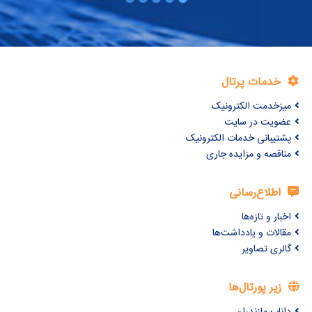
خدمات پرتال
میزخدمت الکترونیک
عضویت در سایت
پشتیبانی خدمات الکترونیک
مناقصه و مزایده جاری
اطلاع‌رسانی
اخبار و تازه‌ها
مقالات و یادداشت‌ها
گالری تصاویر
زیر پورتال‌ها
داناب مازندران