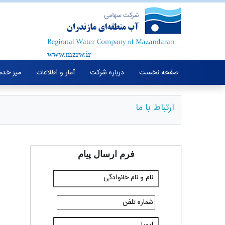
صفحه نخست
درباره شرکت
آمار و اطلاعات
میز خدم
ارتباط با ما
فرم ارسال پیام