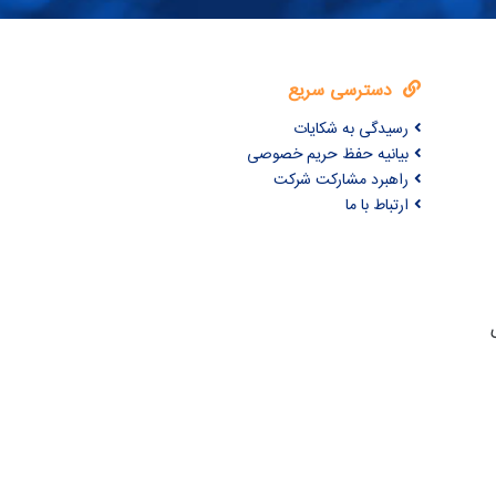
دسترسی سریع
رسیدگی به شکایات
بیانیه حفظ حریم خصوصی
راهبرد مشارکت شرکت
ارتباط با ما
ری