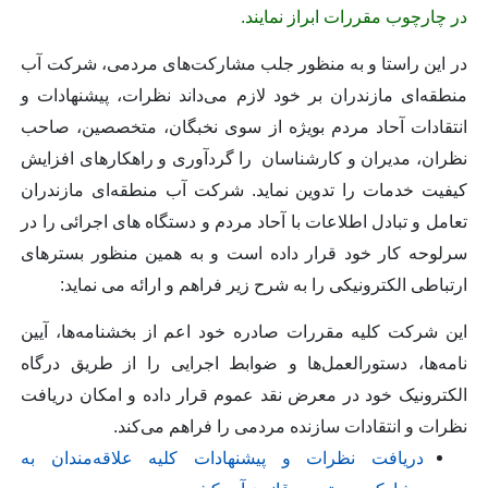
در چارچوب مقررات ابراز نمایند.
در این راستا و به منظور جلب مشارکت‌های مردمی، شرکت آب
منطقه‌ای مازندران بر خود لازم می‌داند نظرات، پیشنهادات و
انتقادات آحاد مردم بویژه از سوی نخبگان، متخصصین، صاحب
نظران، مدیران و کارشناسان را گردآوری و راهکارهای افزایش
کیفیت خدمات را تدوین نماید. شرکت آب منطقه‌ای مازندران
تعامل و تبادل اطلاعات با آحاد مردم و دستگاه های اجرائی را در
سرلوحه کار خود قرار داده است و به همین منظور بسترهای
ارتباطی الکترونیکی را به شرح زیر فراهم و ارائه می نماید:
این شرکت کلیه مقررات صادره خود اعم از بخشنامه‌‏ها، آیین
نامه‌‏ها، دستورالعمل‏‌ها و ضوابط اجرایی را از طریق درگاه
الکترونیک خود در معرض نقد عموم قرار داده و امکان دریافت
نظرات و انتقادات سازنده مردمی را فراهم می‌کند.
دریافت نظرات و پیشنهادات کلیه علاقه‌مندان به