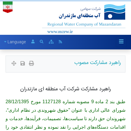
Language
راهبرد مشارکت مصوب
راهبرد مشارکت شرکت آب منطقه ای مازندران
طبق بند 2 ماده 9 مصوبه شماره 1127128 مورخ 28/12/1395
شورای عالی اداری با عنوان ”حقوق شهروندی در نظام اداری“،
شهروندان حق دارند تا سیاست
ها، تصمیمات، فرآیندها، خدمات و
اقدامات دستگاه‌‏های اجرایی را نقد نموده و نظر انتقادی خود را