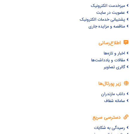
میزخدمت الکترونیک
عضویت در سایت
پشتیبانی خدمات الکترونیک
مناقصه و مزایده جاری
اطلاع‌رسانی
اخبار و تازه‌ها
مقالات و یادداشت‌ها
گالری تصاویر
زیر پورتال‌ها
داناب مازندران
سامانه شفاف
دسترسی سریع
رسیدگی به شکایات