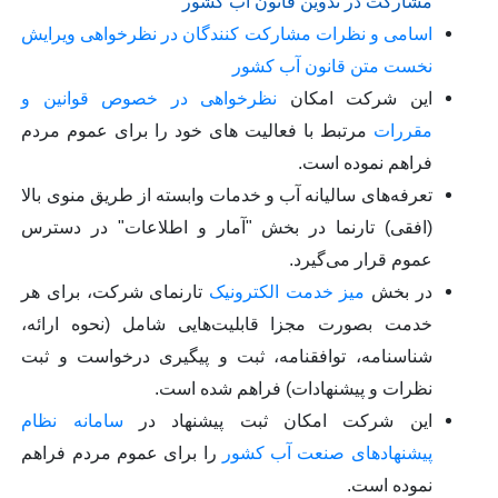
مشارکت در تدوین قانون آب کشور
اسامی و نظرات مشارکت کنندگان در نظرخواهی ویرایش
نخست متن قانون آب کشور
این شرکت امکان
نظرخواهی در خصوص قوانین و
مقررات
مرتبط با فعالیت های خود را برای عموم مردم
فراهم نموده است.
تعرفه‌های سالیانه آب و خدمات وابسته از طریق منوی بالا
(افقی) تارنما در بخش "آمار و اطلاعات" در دسترس
عموم قرار می‌گیرد.
در بخش
میز خدمت الکترونیک
تارنمای شرکت، برای هر
خدمت بصورت مجزا قابلیت‌هایی شامل (نحوه ارائه،
شناسنامه، توافقنامه، ثبت و پیگیری درخواست و ثبت
نظرات و پیشنهادات) فراهم شده است.
این شرکت امکان ثبت پیشنهاد در
سامانه نظام
پیشنهادهای صنعت آب کشور
را برای عموم مردم فراهم
نموده است.