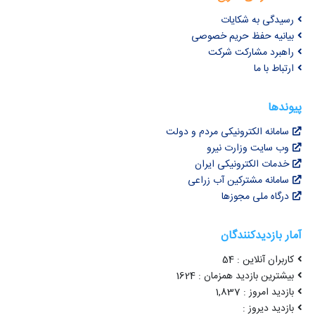
رسیدگی به شکایات
بیانیه حفظ حریم خصوصی
راهبرد مشارکت شرکت
ارتباط با ما
پیوندها
سامانه الکترونیکی مردم و دولت
وب سایت وزارت نیرو
خدمات الکترونیکی ایران
سامانه مشترکین آب زراعی
درگاه ملی مجوزها
آمار بازدیدکنندگان
کاربران آنلاین : 54
بیشترین بازدید همزمان : 1624
بازدید امروز : 1,837
بازدید دیروز :