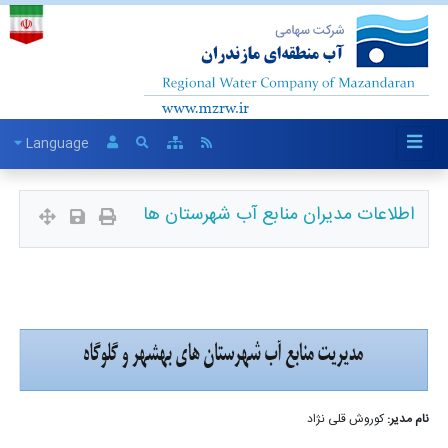
Language
اطلاعات مدیران منابع آب شهرستان ها
نام مدیر:
کوروش قلی نژاد