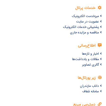
خدمات پرتال
میزخدمت الکترونیک
عضویت در سایت
پشتیبانی خدمات الکترونیک
مناقصه و مزایده جاری
اطلاع‌رسانی
اخبار و تازه‌ها
مقالات و یادداشت‌ها
گالری تصاویر
زیر پورتال‌ها
داناب مازندران
سامانه شفاف
دسترسی سریع