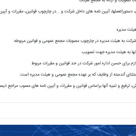
ت تصویب و ارائه به مجمع شرکت
، دستورالعملها، آیین نامه های داخل شرکت و
...
در چارچوب قوانین، مقررات و آیی
زم برای حسن اداره امور شرکت در حد قوانین و مقررات مربوط
ستثنای آندسته از وظایف که بر عهده مجمع عمومی و هیئت مدیره است
.
 ترفیع و تنبیه آنها براساس قوانین و مقررات و آیین نامه های مصوب مراجع ذیص