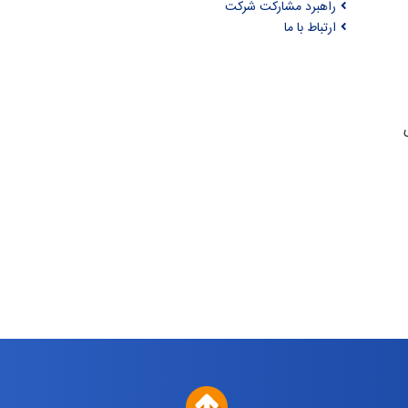
راهبرد مشارکت شرکت
ارتباط با ما
ری