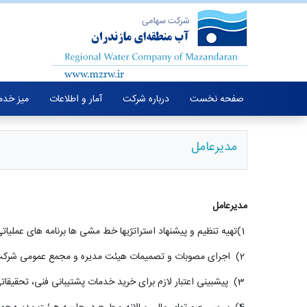
صفحه نخست
درباره شرکت
آمار و اطلاعات
میز خدم
مدیرعامل
مدیرعامل
(1
تهیه تنظیم و پیشنهاد استراتژیها خط مشی ها برنامه های عملیا
(2
اجرای مصوبات و تصمیمات هیئت مدیره و مجمع عمومی شرک
(3
پیشبینی اعتبار لازم برای خرید خدمات پشتیبانی فنی، تحقیقا