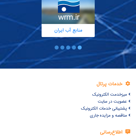
منابع آب ایران
خدمات پرتال
میزخدمت الکترونیک
عضویت در سایت
پشتیبانی خدمات الکترونیک
مناقصه و مزایده جاری
اطلاع‌رسانی