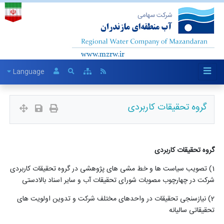
Language
گروه تحقیقات کاربردی
گروه
تحقیقات
کاربردی
(1
تصویب سیاست ها و خط مشی های پژوهشی در گروه تحقیقات کاربردی
شرکت در چهارچوب مصوبات شورای تحقیقات آب و سایر اسناد بالادستی
2) نیازسنجی تحقیقات در واحدهای مختلف شرکت و تدوین اولویت های
تحقیقاتی سالیانه