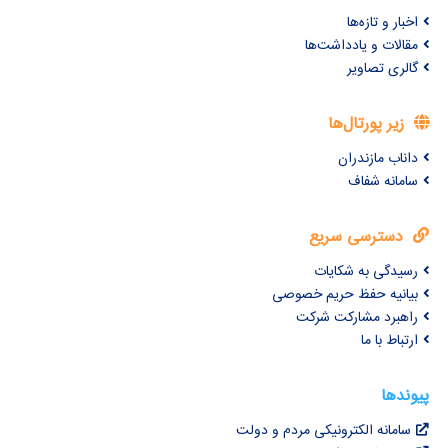
اخبار و تازه‌ها
مقالات و یادداشت‌ها
گالری تصاویر
زیر پورتال‌ها
داناب مازندران
سامانه شفاف
دسترسی سریع
رسیدگی به شکایات
بیانیه حفظ حریم خصوصی
راهبرد مشارکت شرکت
ارتباط با ما
پیوندها
سامانه الکترونیکی مردم و دولت