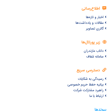
اطلاع‌رسانی
اخبار و تازه‌ها
مقالات و یادداشت‌ها
گالری تصاویر
زیر پورتال‌ها
داناب مازندران
سامانه شفاف
دسترسی سریع
رسیدگی به شکایات
بیانیه حفظ حریم خصوصی
راهبرد مشارکت شرکت
ارتباط با ما
پیوندها