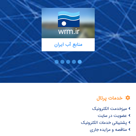
منابع آب ایران
خدمات پرتال
میزخدمت الکترونیک
عضویت در سایت
پشتیبانی خدمات الکترونیک
مناقصه و مزایده جاری