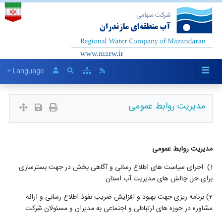
Language
مدیریت روابط عمومی
مدیریت
روابط عمومی
(1
اجرای سیاست های اطلاع رسانی و آگاهی بخش در جهت بسترسازی
برای حل چالش های مدیریت آب استان
2) برنامه ریزی جهت بهبود و افزایش ضریب نفوذ اطلاع رسانی و ارائه
مشاوره در حوزه های ارتباطی و اجتماعی به مدیران و مسئولان شرکت