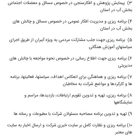
3) پیمایش پژوهش و افکارسنجی در خصوص مسائل و معضلات اجتماعی
بخش آب در استان
4) برنامه ریزی و مدیریت افکار عمومی در خصوص مسائل و چالش های
بخش آب در استان
5) برنامه ریزی جهت جلب مشارکت مردمی به ویژه آببران از طریق اجرای
سیاستهای آموزش همگانی
(6
برنامه ریزی جهت اطلاع رسانی در خصوص نحوه مواجعه با چالش های
مدیریتی
7) برنامه ریزی و هماهنگی برای انعکاس اهداف، سیاستها، فعالیتها، برنامه
ها و کارکردها و مواضع شرکت به مخاطبان
8) برنامه ریزی، تهیه و تدوین تقویم ارتباطات، بازدیدها، مراسم و
نمایشگاهها
9) تهیه و تدوین برنامه مصاحبه مسئولان شرکت با مطبوعات و رسانه ها
10) برنامه ریزی و نظارت کامل بر سایت خبری شرکت و ارسال اخبار به سایت
های معتبر