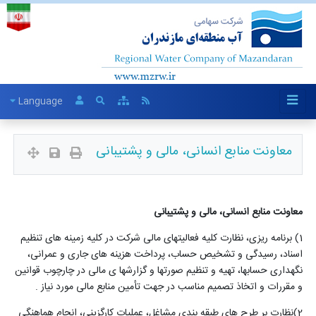
Language
معاونت منابع انسانی، مالی و پشتیبانی
معاونت منابع انسانی، مالی و پشتیبانی
1) برنامه ریزی، نظارت کلیه فعالیتهای مالی شرکت در کلیه زمینه های تنظیم
اسناد، رسیدگی و تشخیص حساب، پرداخت هزینه های جاری و عمرانی،
نگهداری حسابها، تهیه و تنظیم صورتها و گزارشها ی مالی در چارچوب قوانین
و مقررات و اتخاذ تصمیم مناسب در جهت تأمین منابع مالی مورد نیاز
.
(2
نظارت بر طرح های طبقه بندی مشاغل، عملیات کارگزینی، انجام هماهنگی