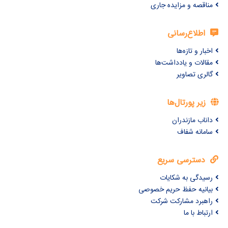
مناقصه و مزایده جاری
اطلاع‌رسانی
اخبار و تازه‌ها
مقالات و یادداشت‌ها
گالری تصاویر
زیر پورتال‌ها
داناب مازندران
سامانه شفاف
دسترسی سریع
رسیدگی به شکایات
بیانیه حفظ حریم خصوصی
راهبرد مشارکت شرکت
ارتباط با ما