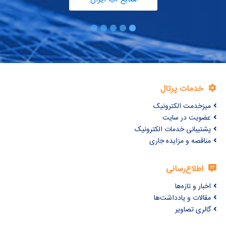
خدمات پرتال
میزخدمت الکترونیک
عضویت در سایت
پشتیبانی خدمات الکترونیک
مناقصه و مزایده جاری
اطلاع‌رسانی
اخبار و تازه‌ها
مقالات و یادداشت‌ها
گالری تصاویر