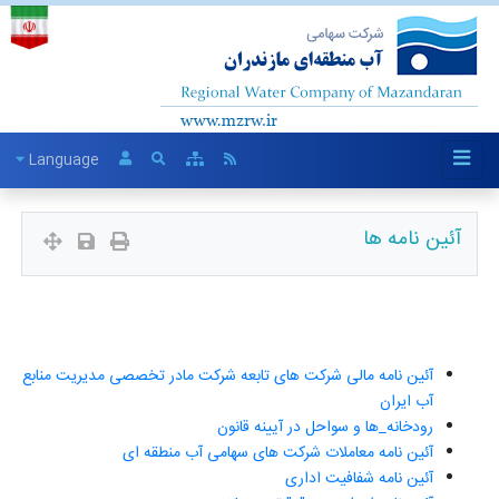
Language
آئین نامه ها
آئین نامه مالی شرکت های تابعه شرکت مادر تخصصی مدیریت منابع
آب ایران
رودخانه_ها و سواحل در آیینه قانون
آئین نامه معاملات شرکت های سهامی آب منطقه ای
آئین نامه شفافیت اداری