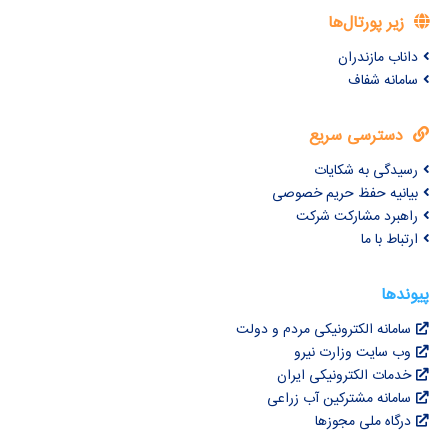
زیر پورتال‌ها
داناب مازندران
سامانه شفاف
دسترسی سریع
رسیدگی به شکایات
بیانیه حفظ حریم خصوصی
راهبرد مشارکت شرکت
ارتباط با ما
پیوندها
سامانه الکترونیکی مردم و دولت
وب سایت وزارت نیرو
خدمات الکترونیکی ایران
سامانه مشترکین آب زراعی
درگاه ملی مجوزها