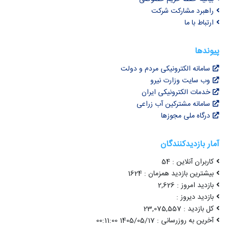
راهبرد مشارکت شرکت
ارتباط با ما
پیوندها
سامانه الکترونیکی مردم و دولت
وب سایت وزارت نیرو
خدمات الکترونیکی ایران
سامانه مشترکین آب زراعی
درگاه ملی مجوزها
آمار بازدیدکنندگان
کاربران آنلاین : 54
بیشترین بازدید همزمان : 1624
بازدید امروز : 2,626
بازدید دیروز :
کل بازدید : 23,075,557
آخرین به روزرسانی : 1405/05/17 00:11:00