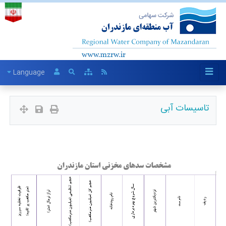
Language
تاسیسات آبی