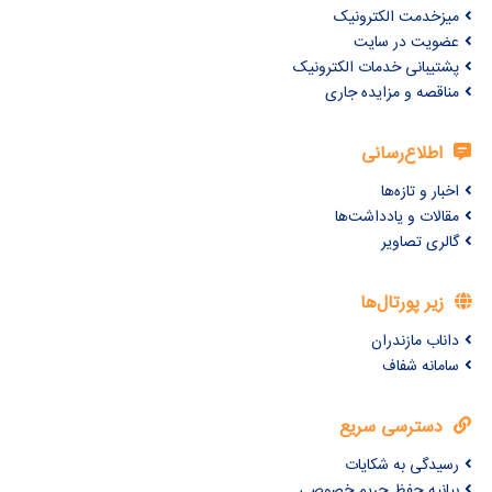
میزخدمت الکترونیک
عضویت در سایت
پشتیبانی خدمات الکترونیک
مناقصه و مزایده جاری
اطلاع‌رسانی
اخبار و تازه‌ها
مقالات و یادداشت‌ها
گالری تصاویر
زیر پورتال‌ها
داناب مازندران
سامانه شفاف
دسترسی سریع
رسیدگی به شکایات
بیانیه حفظ حریم خصوصی