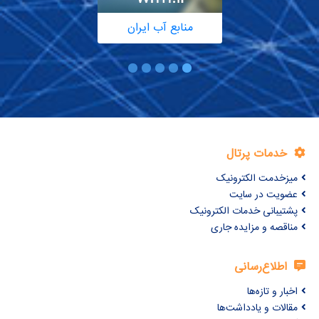
منابع آب ایران
خدمات پرتال
میزخدمت الکترونیک
عضویت در سایت
پشتیبانی خدمات الکترونیک
مناقصه و مزایده جاری
اطلاع‌رسانی
اخبار و تازه‌ها
مقالات و یادداشت‌ها