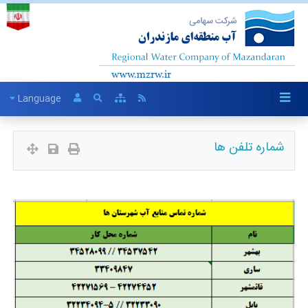
Language
شماره تلفن ها