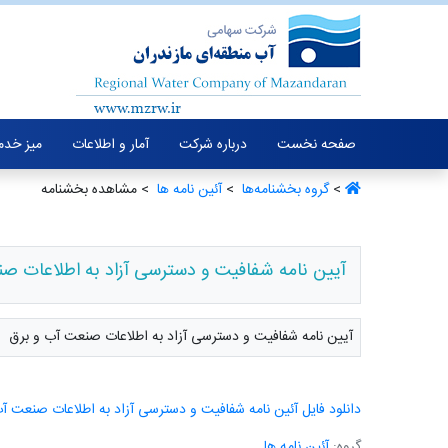
صفحه نخست
درباره شرکت
آمار و اطلاعات
میز خدم
>
گروه بخشنامه‌ها ‏
>
آئین نامه ها ‏
> مشاهده بخشنامه
آیین نامه شفافیت و دسترسی آزاد به اطلاعات ص
آیین نامه شفافیت و دسترسی آزاد به اطلاعات صنعت آب و برق
دانلود فایل آئین نامه شفافیت و دسترسی آزاد به اطلاعات صنعت آ
گروه:
آئین نامه ها