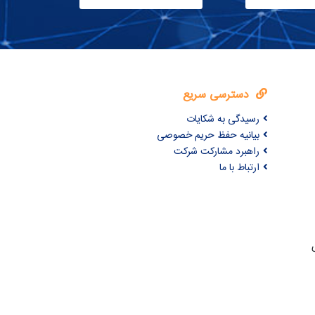
دسترسی سریع
رسیدگی به شکایات
بیانیه حفظ حریم خصوصی
راهبرد مشارکت شرکت
ارتباط با ما
ری