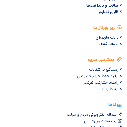
مقالات و یادداشت‌ها
گالری تصاویر
زیر پورتال‌ها
داناب مازندران
سامانه شفاف
دسترسی سریع
رسیدگی به شکایات
بیانیه حفظ حریم خصوصی
راهبرد مشارکت شرکت
ارتباط با ما
پیوندها
سامانه الکترونیکی مردم و دولت
وب سایت وزارت نیرو