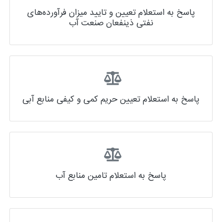
پاسخ به استعلام تعیین و تایید میزان فرآورده‌های
نفتی ذینفعان صنعت آب
پاسخ به استعلام تعیین حریم کمی و کیفی منابع آبی
پاسخ به استعلام تامین منابع آب