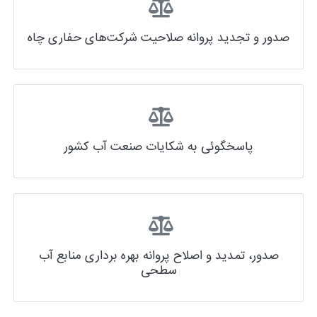
صدور و تجدید پروانه صلاحیت شرکت‌های حفاری چاه
پاسخگوئی به شکایات صنعت آب کشور
صدور، تمدید و اصلاح پروانه بهره برداری منابع آب
سطحی