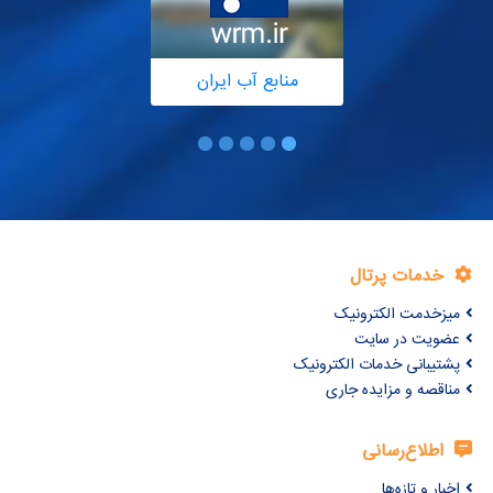
منابع آب ایران
خدمات پرتال
میزخدمت الکترونیک
عضویت در سایت
پشتیبانی خدمات الکترونیک
مناقصه و مزایده جاری
اطلاع‌رسانی
اخبار و تازه‌ها