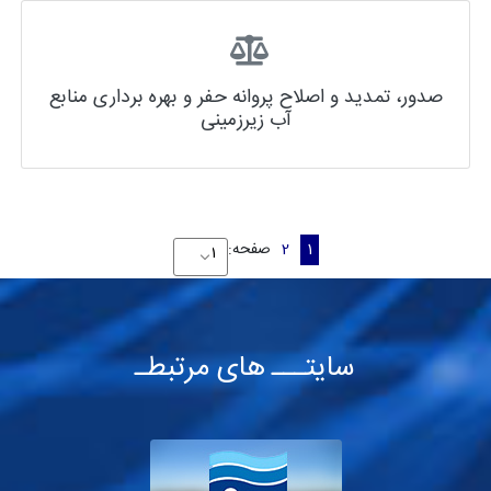
صدور، تمدید و اصلاح پروانه حفر و بهره برداری منابع
آب زیرزمینی
1
2
صفحه:
سایتـــ های مرتبطـ