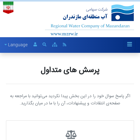
Language
پرسش های متداول
اگر پاسخ سوال خود را در این بخش پیدا نکردید می‌توانید با مراجعه به
صفحه‌ی انتقادات و پیشنهادات، آن را با ما در میان بگذارید.