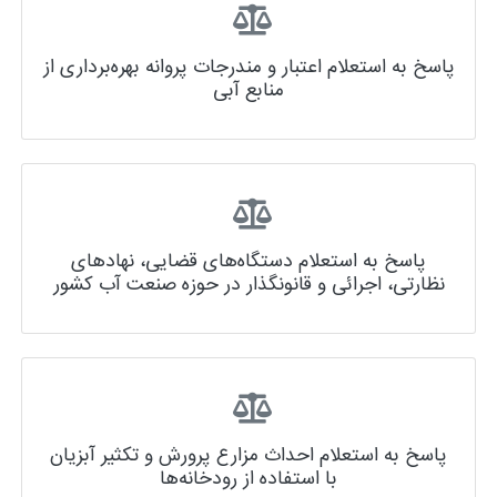
پاسخ به استعلام اعتبار و مندرجات پروانه بهره‌برداری از
منابع آبی
پاسخ به استعلام دستگاه‌های قضایی، نهادهای
نظارتی، اجرائی و قانونگذار در حوزه صنعت آب کشور
پاسخ به استعلام احداث مزارع پرورش و تکثیر آبزیان
با استفاده از رودخانه‌ها