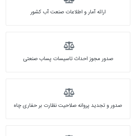
ارائه آمار و اطلاعات صنعت آب کشور
صدور مجوز احداث تاسیسات پساب صنعتی
صدور و تجدید پروانه صلاحیت نظارت بر حفاری چاه