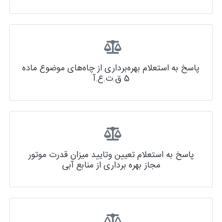
پاسخ به استعلام بهره‌برداری از چاه‌های موضوع ماده
5 ق.ت.ع.آ
پاسخ به استعلام تعیین وتایید میزان قدرت موتور
مجاز بهره برداری از منابع آبی