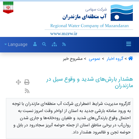
Language
>
گروه اخبار ‏
>
عمومی ‏
> مشروح خبر
هشدار بارش‌های شدید و وقوع سیل در
مازندران
کارگروه مدیریت شرایط اضطراری شرکت آب منطقه‌ای مازندران با توجه
به ورود سامانه بارشی جدید به استان از اواخر وقت امروز نسبت به
احتمال وقوع بارندگی‌های شدید و طغیان رودخانه‌ها و جاری شدن
روان‌آب در برخی مناطق استان از جمله حوضه‌ آبریز سجادرود در بابل و
حوضه‌ تجن و ظالمرود هشدار داد.