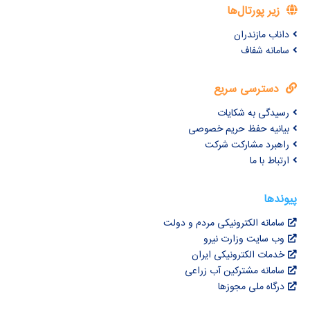
زیر پورتال‌ها
داناب مازندران
سامانه شفاف
دسترسی سریع
رسیدگی به شکایات
بیانیه حفظ حریم خصوصی
راهبرد مشارکت شرکت
ارتباط با ما
پیوندها
سامانه الکترونیکی مردم و دولت
وب سایت وزارت نیرو
خدمات الکترونیکی ایران
سامانه مشترکین آب زراعی
درگاه ملی مجوزها