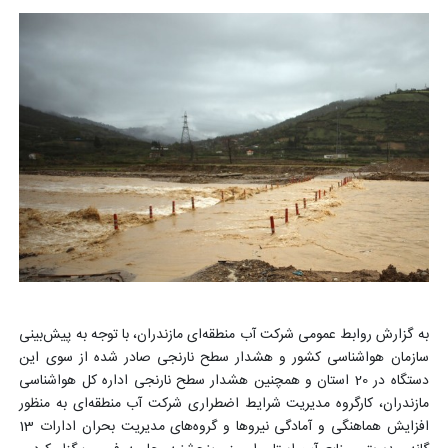
به گزارش روابط عمومی شرکت آب منطقه‌ای مازندران، با توجه به پیش‌بینی
سازمان هواشناسی کشور و هشدار سطح نارنجی صادر شده از سوی این
دستگاه در 20 استان و همچنین هشدار سطح نارنجی اداره کل هواشناسی
مازندران، کارگروه مدیریت شرایط اضطراری شرکت آب منطقه‌ای به منظور
افزایش هماهنگی و آمادگی نیروها و گروه‌های مدیریت بحران ادارات 13