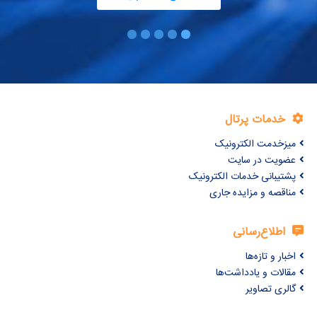
خدمات پرتال
میزخدمت الکترونیک
عضویت در سایت
پشتیبانی خدمات الکترونیک
مناقصه و مزایده جاری
اطلاع‌رسانی
اخبار و تازه‌ها
مقالات و یادداشت‌ها
گالری تصاویر