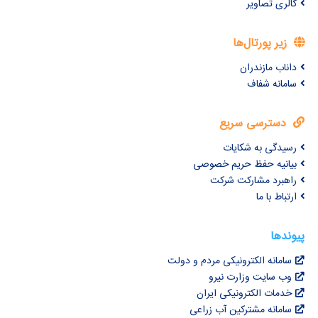
گالری تصاویر
زیر پورتال‌ها
داناب مازندران
سامانه شفاف
دسترسی سریع
رسیدگی به شکایات
بیانیه حفظ حریم خصوصی
راهبرد مشارکت شرکت
ارتباط با ما
پیوندها
سامانه الکترونیکی مردم و دولت
وب سایت وزارت نیرو
خدمات الکترونیکی ایران
سامانه مشترکین آب زراعی