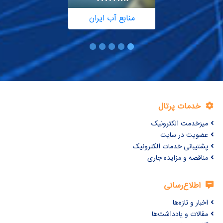
منابع آب ایران
خدمات پرتال
میزخدمت الکترونیک
عضویت در سایت
پشتیبانی خدمات الکترونیک
مناقصه و مزایده جاری
اطلاع‌رسانی
اخبار و تازه‌ها
مقالات و یادداشت‌ها