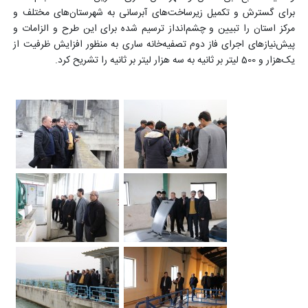
برای گسترش و تکمیل زیرساخت‌های آبرسانی به شهرستان‌های مختلف و
مرکز استان را تبیین و چشم‌انداز ترسیم شده برای این طرح و الزامات و
پیش‌نیازهای اجرای فاز دوم تصفیه‌خانه ساری به منظور افزایش ظرفیت از
یک‌هزار و 500 لیتر بر ثانیه به سه هزار لیتر بر ثانیه را تشریح کرد.