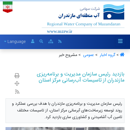
Language
>
گروه اخبار ‏
>
عمومی ‏
> مشروح خبر
بازدید رئیس سازمان مدیریت و برنامه‌ریزی
مازندران از تاسیسات آب‌رسانی مرکز استان
رئیس سازمان مدیریت و برنامه‌ریزی مازندران با هدف بررسی عملکرد و
روند توسعه زیرساخت‌های آبرسانی مرکز استان، از تاسیسات مختلف
تامین آب آشامیدنی و کشاورزی ساری بازدید کرد.