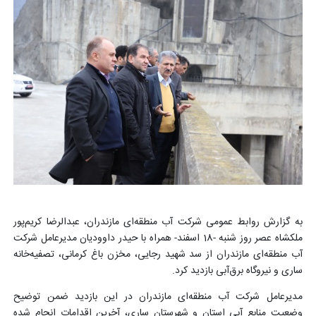
به گزارش روابط عمومی شرکت آب منطقه‌ای مازندران، عبدالرضا کریم‌پور
ملکشاه عصر روز شنبه -18 اسفند- همراه با حیدر داوودیان مدیرعامل شرکت
آب منطقه‌ای مازندران از سد شهید رجایی، مخزن باغ کرمانی، تصفیه‌خانه
ساری و نیروگاه برق‌آبی بازدید کرد.
مدیرعامل شرکت آب منطقه‌ای مازندران در این بازدید ضمن توضیح
وضعیت منابع آبی استان و شهرستان ساری، آخرین اقدامات انجام شده