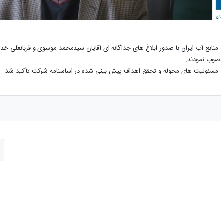
نابع آب ایران با صدور ابلاغ های جداگانه ای آقایان سیدمحمد موسوی و قربانعلی خدا
صوب نمودند.
شد.
ر و مسئولیت های محوله و تحقق اهداف پیش بینی شده در اساسنامه شرکت تأکید