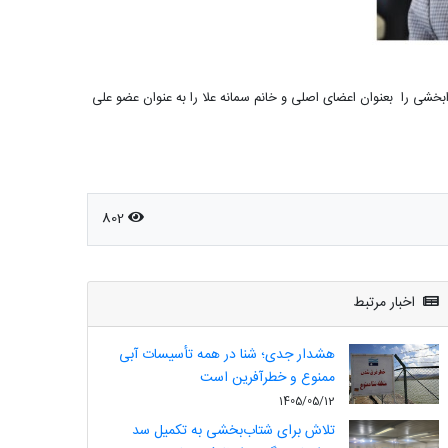
بخشی را بعنوان اعضای اصلی و خانم سمانه علا را به عنوان عضو علی
802
اخبار مرتبط
هشدار جدی؛ شنا در همه تأسیسات آبی
ممنوع و خطرآفرین است
1405/05/12
تلاش برای شتاب‌بخشی به تکمیل سد