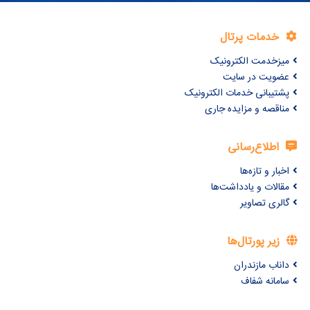
خدمات پرتال
میزخدمت الکترونیک
عضویت در سایت
پشتیبانی خدمات الکترونیک
مناقصه و مزایده جاری
اطلاع‌رسانی
اخبار و تازه‌ها
مقالات و یادداشت‌ها
گالری تصاویر
زیر پورتال‌ها
داناب مازندران
سامانه شفاف