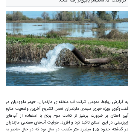
درازمدت 84 سانتیمتر پایین‌تر رفته است.
به گزارش روابط عمومی شرکت آب منطقه‌ای مازندران، حیدر داوودیان در
گفت‌وگوی ویژه خبری سیمای مازندران ضمن تشریح آخرین وضعیت منابع
آبی استان بر ضرورت پرهیز از کشت دوم برنج با استفاده از آب‌های
زیرزمینی در این استان تاکید کرد و افزود: ظرفیت آب‌های سطحی مازندران
در گذشته حدود 4.5 میلیارد متر مکعب در سال بود که در حال حاضر به