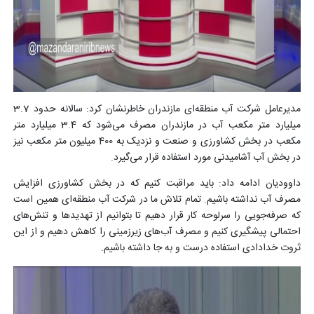
مدیرعامل شرکت آب منطقه‌ای مازندران خاطرنشان کرد: سالانه حدود 3.7
میلیارد متر مکعب آب در مازندران مصرف می‌شود که 3.4 میلیارد متر
مکعب در بخش کشاورزی و صنعت و نزدیک به 400 میلیون متر مکعب نیز
در بخش آب آشامیدنی مورد استفاده قرار می‌گیرد.
داوودیان ادامه داد: باید مراقبت کنیم که در بخش کشاورزی افزایش
مصرف آب نداشته باشیم. تمام تلاش ما در شرکت آب منطقه‌ای همین است
که صرفه‌جویی را سرلوحه کار قرار دهیم تا بتوانیم از تهدیدها و تنش‌های
احتمالی پیشگیری کنیم و مصرف آب‌های زیرزمینی را کاهش دهیم و از این
ثروت خدادادی استفاده درست و به جا داشته باشیم.