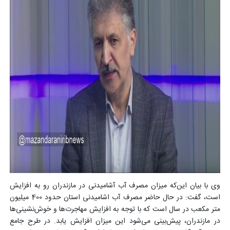
وی با بیان این‌که میزان مصرف آب آشامیدنی در مازندران رو به افزایش
است، گفت: در حال حاضر مصرف آب اشامیدنی استان حدود 400 میلیون
متر مکعب در سال است که با توجه به افزایش مهاجرت‌ها و خوش‌نشینی‌ها
در مازندران، پیش‌بینی می‌شود این میزان افزایش یابد. در طرح جامع