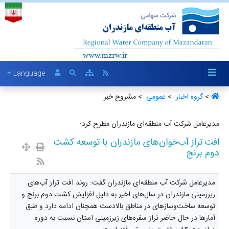
Language
>
گروه اخبار ‏
>
عمومی ‏
> مشروح خبر
مدیرعامل شرکت آب منطقه‌ای مازندران مطرح کرد:
افت تراز آب‌خوان‌های مازندران با توسعه کشت
دوم برنج
مدیرعامل شرکت آب منطقه‌ای مازندران گفت: روند افت تراز آب‌های
زیرزمینی مازندران در سال‌های اخیر به دلیل افزایش کشت دوم برنج و
توسعه ساخت‌وسازهای در مناطق بالادست همچنان ادامه دارد و طبق
آمارها در حال حاضر تراز سفره‌های زیرزمینی استان نسبت به دوره