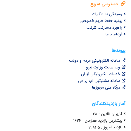
دسترسی سریع
رسیدگی به شکایات
بیانیه حفظ حریم خصوصی
راهبرد مشارکت شرکت
ارتباط با ما
پیوندها
سامانه الکترونیکی مردم و دولت
وب سایت وزارت نیرو
خدمات الکترونیکی ایران
سامانه مشترکین آب زراعی
درگاه ملی مجوزها
آمار بازدیدکنندگان
کاربران آنلاین : 28
بیشترین بازدید همزمان : 1624
بازدید امروز : 3,845