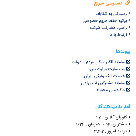
دسترسی سریع
رسیدگی به شکایات
بیانیه حفظ حریم خصوصی
راهبرد مشارکت شرکت
ارتباط با ما
پیوندها
سامانه الکترونیکی مردم و دولت
وب سایت وزارت نیرو
خدمات الکترونیکی ایران
سامانه مشترکین آب زراعی
درگاه ملی مجوزها
آمار بازدیدکنندگان
کاربران آنلاین : 27
بیشترین بازدید همزمان : 1624
بازدید امروز : 3,212