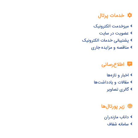
خدمات پرتال
میزخدمت الکترونیک
عضویت در سایت
پشتیبانی خدمات الکترونیک
مناقصه و مزایده جاری
اطلاع‌رسانی
اخبار و تازه‌ها
مقالات و یادداشت‌ها
گالری تصاویر
زیر پورتال‌ها
داناب مازندران
سامانه شفاف