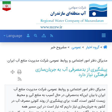
Language
>
گروه اخبار ‏
>
عمومی ‏
> مشروح خبر
مدیرکل دفتر امور اجتماعی و روابط عمومی شرکت مدیریت منابع آب ایران:
پیشگیری از بدمصرفی آب به جریان‌سازی
فرهنگی نیاز دارد
مدیرکل دفتر امور اجتماعی و روابط عمومی شرکت مدیریت منابع آب
ایران با بیان این‌که بدمصرفی در حال آسیب به منابع آبی و محیط
زیست کشور است، گفت: برای پیشگیری از روند کنونی مصرف آب در
کشور به جریان‌سازی‌ نیاز داریم که نیاز است در این مسیر همه