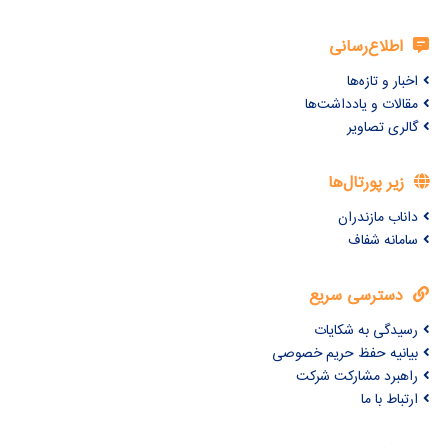
اطلاع‌رسانی
اخبار و تازه‌ها
مقالات و یادداشت‌ها
گالری تصاویر
زیر پورتال‌ها
داناب مازندران
سامانه شفاف
دسترسی سریع
رسیدگی به شکایات
بیانیه حفظ حریم خصوصی
راهبرد مشارکت شرکت
ارتباط با ما