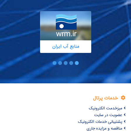
منابع آب ایران
خدمات پرتال
میزخدمت الکترونیک
عضویت در سایت
پشتیبانی خدمات الکترونیک
مناقصه و مزایده جاری