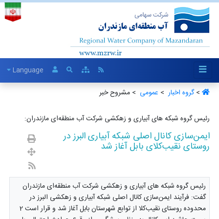
Language
>
گروه اخبار ‏
>
عمومی ‏
> مشروح خبر
رئیس گروه شبکه های آبیاری و زهکشی شرکت آب منطقه‌ای مازندران:
ایمن‌سازی کانال اصلی شبکه آبیاری البرز در
روستای نقیب‌کلای بابل آغاز شد
رئیس گروه شبکه های آبیاری و زهکشی شرکت آب منطقه‌ای مازندران
گفت: فرآیند ایمن‌سازی کانال اصلی شبکه آبیاری و زهکشی البرز در
محدوده روستای نقیب‌کلا از توابع شهرستان بابل آغاز شد و قرار است 2