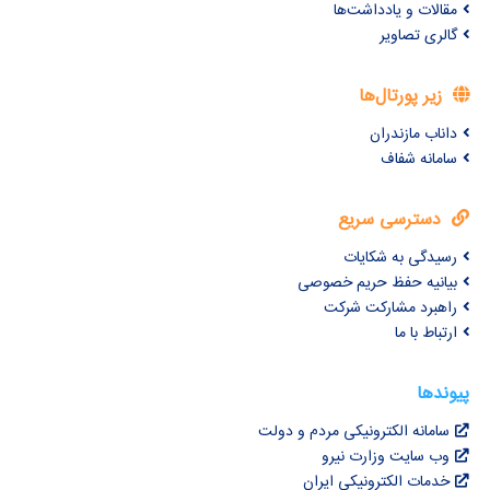
مقالات و یادداشت‌ها
گالری تصاویر
زیر پورتال‌ها
داناب مازندران
سامانه شفاف
دسترسی سریع
رسیدگی به شکایات
بیانیه حفظ حریم خصوصی
راهبرد مشارکت شرکت
ارتباط با ما
پیوندها
سامانه الکترونیکی مردم و دولت
وب سایت وزارت نیرو
خدمات الکترونیکی ایران