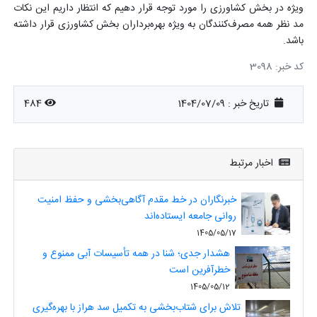
ویژه در بخش کشاورزی را مورد توجه قرار دهیم که انتظار داریم این نکات
مد نظر همه مصرف‌کنندگان به ویژه بهره‌برداران بخش کشاورزی قرار داشته
باشد.
کد خبر: 3098
تاریخ خبر : 1404/07/09
484
اخبار مرتبط
خبرنگاران در خط مقدم آگاهی‌بخشی و حفظ امنیت
روانی جامعه ایستاده‌اند
1405/05/17
هشدار جدی؛ شنا در همه تأسیسات آبی ممنوع و
خطرآفرین است
1405/05/12
تلاش برای شتاب‌بخشی به تکمیل سد هراز با بهره‌گیری