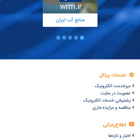
منابع آب ایران
خدمات پرتال
میزخدمت الکترونیک
عضویت در سایت
پشتیبانی خدمات الکترونیک
مناقصه و مزایده جاری
اطلاع‌رسانی
اخبار و تازه‌ها