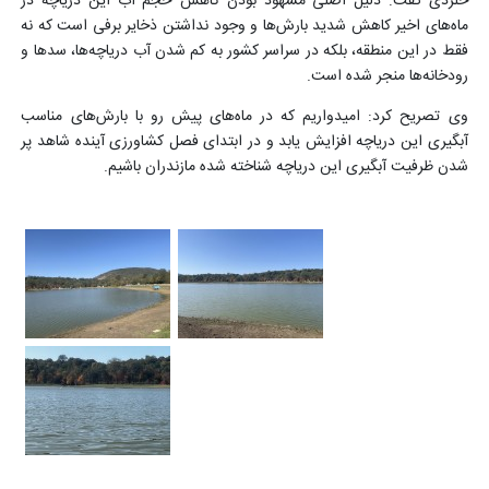
خلردی گفت: دلیل اصلی مشهود بودن کاهش حجم آب این دریاچه در
ماه‌های اخیر کاهش شدید بارش‌ها و وجود نداشتن ذخایر برفی است که نه
فقط در این منطقه، بلکه در سراسر کشور به کم شدن آب دریاچه‌ها، سدها و
رودخانه‌ها منجر شده است.
وی تصریح کرد: امیدواریم که در ماه‌های پیش رو با بارش‌های مناسب
آبگیری این دریاچه افزایش یابد و در ابتدای فصل کشاورزی آینده شاهد پر
شدن ظرفیت آبگیری این دریاچه شناخته شده مازندران باشیم.