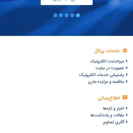
خدمات پرتال
میزخدمت الکترونیک
عضویت در سایت
پشتیبانی خدمات الکترونیک
مناقصه و مزایده جاری
اطلاع‌رسانی
اخبار و تازه‌ها
مقالات و یادداشت‌ها
گالری تصاویر