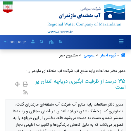
Language
>
گروه اخبار ‏
>
عمومی ‏
> مشروح خبر
مدیر دفتر مطالعات پایه منابع آب شرکت آب منطقه‌ای مازندران:
35 درصد از ظرفیت آبگیری دریاچه الندان پر
است
مدیر دفتر مطالعات پایه منابع آب شرکت آب منطقه‌ای مازندران گفت:
تصاویری که از خشک شدن دریاچه الندان در فضای مجازی و رسانه‌ها
منتشر شده و دست به دست می‌شود فقط بخشی از این دریاچه را به
تصویر می‌کشد که به دلیل کاهش بارندگی‌ها و تغییرات اقلیمی دچار