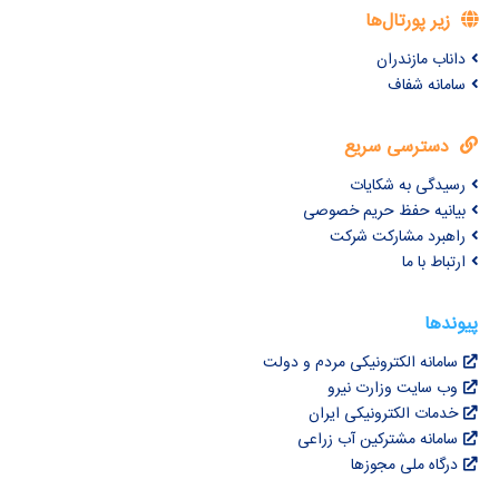
زیر پورتال‌ها
داناب مازندران
سامانه شفاف
دسترسی سریع
رسیدگی به شکایات
بیانیه حفظ حریم خصوصی
راهبرد مشارکت شرکت
ارتباط با ما
پیوندها
سامانه الکترونیکی مردم و دولت
وب سایت وزارت نیرو
خدمات الکترونیکی ایران
سامانه مشترکین آب زراعی
درگاه ملی مجوزها