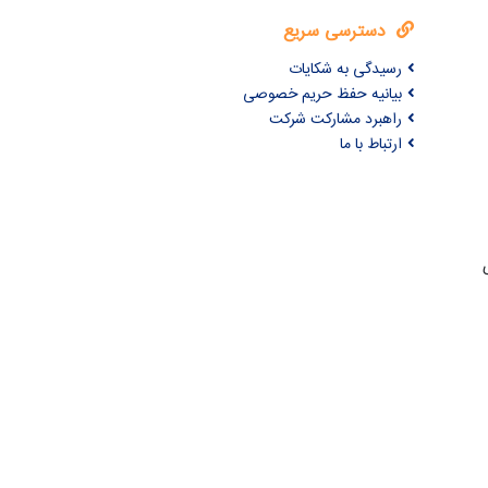
دسترسی سریع
رسیدگی به شکایات
بیانیه حفظ حریم خصوصی
راهبرد مشارکت شرکت
ارتباط با ما
ری