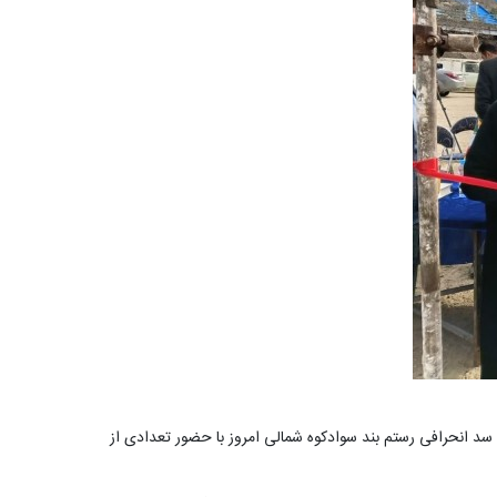
 سد انحرافی رستم‌ بند سوادکوه شمالی امروز با حضور تعدادی از