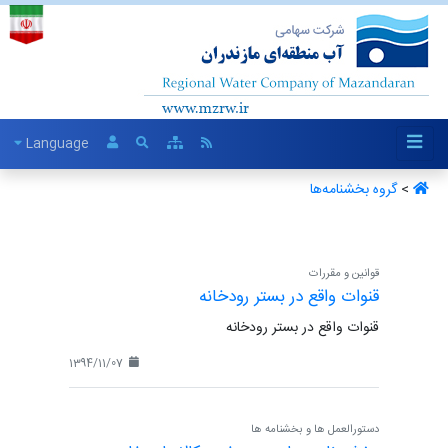
Language
>
گروه بخشنامه‌ها ‏
قوانین و مقررات
قنوات واقع در بستر رودخانه
قنوات واقع در بستر رودخانه
1394/11/07
دستورالعمل ها و بخشنامه ها