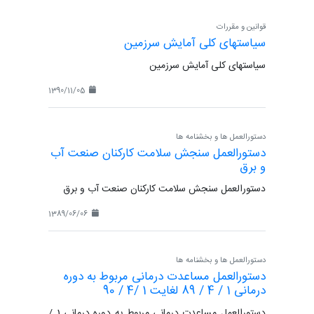
قوانین و مقررات
سیاستهای کلی آمایش سرزمین
سیاستهای کلی آمایش سرزمین
1390/11/05
دستورالعمل ها و بخشنامه ها
دستورالعمل سنجش سلامت کارکنان صنعت آب
و برق
دستورالعمل سنجش سلامت کارکنان صنعت آب و برق
1389/06/06
دستورالعمل ها و بخشنامه ها
دستورالعمل مساعدت درمانی مربوط به دوره
درمانی 1 / 4 / 89 لغایت 1 /4 / 90
دستورالعمل مساعدت درمانی مربوط به دوره درمانی 1 /