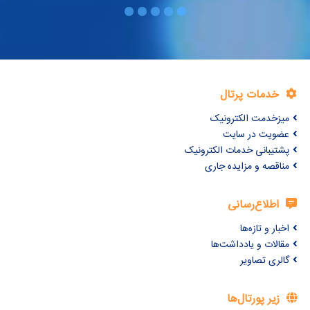
خدمات پرتال
میزخدمت الکترونیک
عضویت در سایت
پشتیبانی خدمات الکترونیک
مناقصه و مزایده جاری
اطلاع‌رسانی
اخبار و تازه‌ها
مقالات و یادداشت‌ها
گالری تصاویر
زیر پورتال‌ها