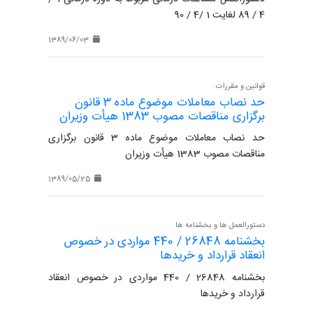
4 / 89 لغایت 1 /4 / 90
1389/06/03
قوانین و مقررات
حد نصاب معاملات موضوع ماده 3 قانون
برگزاری مناقصات مصوب 1383 هیأت وزیران
حد نصاب معاملات موضوع ماده 3 قانون برگزاری
مناقصات مصوب 1383 هیأت وزیران
1389/05/25
دستورالعمل ها و بخشنامه ها
بخشنامه 26848 / 440 مواردی در خصوص
انعقاد قرارداد و خریدها
بخشنامه 26848 / 440 مواردی در خصوص انعقاد
قرارداد و خریدها