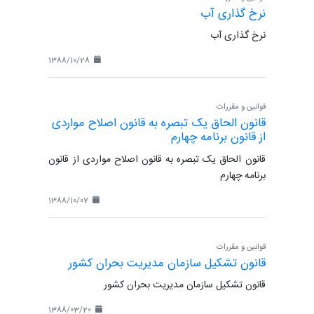
نرخ گذاری آب
نرخ گذاری آب
1388/10/28
قوانین و مقررات
قانون الحاق یک تبصره به قانون اصلاح مواردی
از قانون برنامه چهارم
قانون الحاق یک تبصره به قانون اصلاح مواردی از قانون
برنامه چهارم
1388/10/07
قوانین و مقررات
قانون تشکیل سازمان مدیریت بحران کشور
قانون تشکیل سازمان مدیریت بحران کشور
1388/03/20