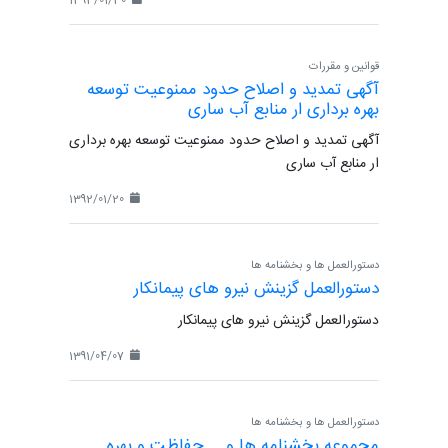
1393/01/30
قوانین و مقررات
آگهی تمدید و اصلاح حدود ممنوعیت توسعه
بهره برداری ار منابع آب ساری
آگهی تمدید و اصلاح حدود ممنوعیت توسعه بهره برداری
ار منابع آب ساری
1392/01/20
دستورالعمل ها و بخشنامه ها
دستورالعمل گزینش نیرو های پیمانکار
دستورالعمل گزینش نیرو های پیمانکار
1391/04/07
دستورالعمل ها و بخشنامه ها
مجموعه بخشنامه ها و ... حفاظت و بهره