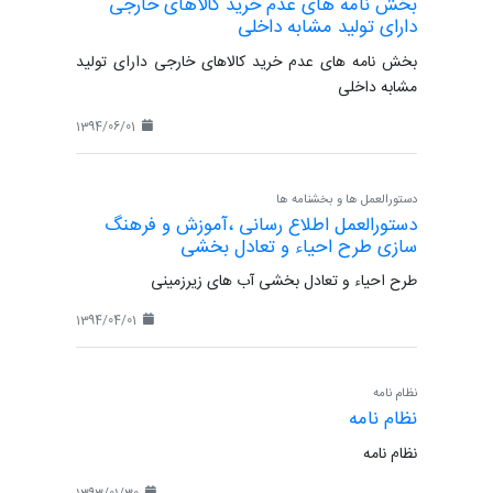
بخش نامه های عدم خرید کالاهای خارجی
دارای تولید مشابه داخلی
بخش نامه های عدم خرید کالاهای خارجی دارای تولید
مشابه داخلی
1394/06/01
دستورالعمل ها و بخشنامه ها
دستورالعمل اطلاع رسانی ،آموزش و فرهنگ
سازی طرح احیاء و تعادل بخشی
طرح احیاء و تعادل بخشی آب های زیرزمینی
1394/04/01
نظام نامه
نظام نامه
نظام نامه