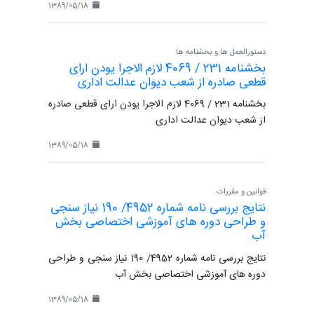
1389/05/18
دستورالعمل ها و بخشنامه ها
بخشنامه 231 / 4069 لازم الاجرا یودن ارای
قطعی صادره از شعب دیوان عدالت اداری
بخشنامه 231 / 4069 لازم الاجرا یودن ارای قطعی صادره
از شعب دیوان عدالت اداری
1389/05/18
قوانین و مقررات
نتایج بررسی نامه شماره 4952/ 190 نیاز سنجی
و طراحی دوره های آموزشی اختصاصی بخش
آب
نتایج بررسی نامه شماره 4952/ 190 نیاز سنجی و طراحی
دوره های آموزشی اختصاصی بخش آب
1389/05/18