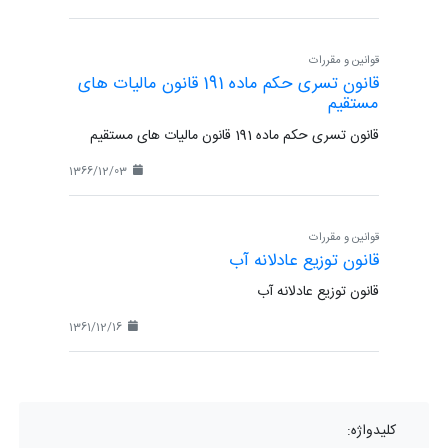
قوانین و مقررات
قانون تسری حکم ماده 191 قانون مالیات های
مستقیم
قانون تسری حکم ماده 191 قانون مالیات های مستقیم
1366/12/03
قوانین و مقررات
قانون توزیع عادلانه آب
قانون توزیع عادلانه آب
1361/12/16
کلیدواژه: