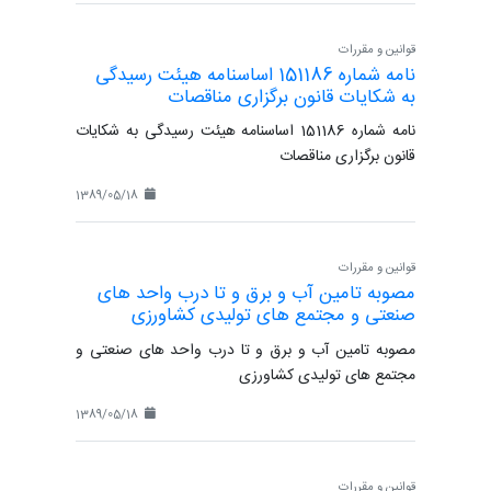
قوانین و مقررات
نامه شماره 151186 اساسنامه هیئت رسیدگی
به شکایات قانون برگزاری مناقصات
نامه شماره 151186 اساسنامه هیئت رسیدگی به شکایات
قانون برگزاری مناقصات
1389/05/18
قوانین و مقررات
مصوبه تامین آب و برق و تا درب واحد های
صنعتی و مجتمع های تولیدی کشاورزی
مصوبه تامین آب و برق و تا درب واحد های صنعتی و
مجتمع های تولیدی کشاورزی
1389/05/18
قوانین و مقررات