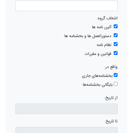
انتخاب گروه:
آئین نامه ها
دستورالعمل ها و بخشنامه ها
نظام نامه
قوانین و مقررات
واقع در:
بخشنامه‌های جاری
بایگانی بخشنامه‌ها
از تاریخ:
تا تاریخ: