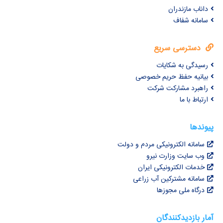
داناب مازندران
سامانه شفاف
دسترسی سریع
رسیدگی به شکایات
بیانیه حفظ حریم خصوصی
راهبرد مشارکت شرکت
ارتباط با ما
پیوندها
سامانه الکترونیکی مردم و دولت
وب سایت وزارت نیرو
خدمات الکترونیکی ایران
سامانه مشترکین آب زراعی
درگاه ملی مجوزها
آمار بازدیدکنندگان