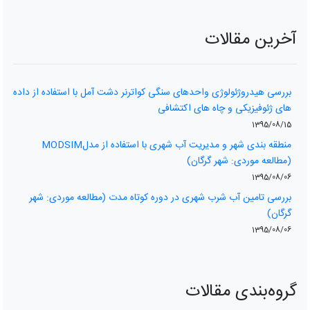
آخرین مقالات
بررسی هیدروژئولوژی واحدهای سنگی کواترنر دشت آمل با استفاده از داده
های ژئوفیزیکی و چاه های اکتشافی
1395/08/15
منطقه بندی شھر و مدیریت آب شھری با استفاده از مدلMODSIM
(مطالعه موردی: شھر گرگان)
1395/08/06
بررسی تامین آب شرب شهری در دوره کوتاه مدت (مطالعه موردی: شهر
گرگان)
1395/08/06
گروه‌بندی مقالات