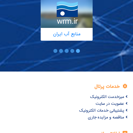
منابع آب ایران
خدمات پرتال
میزخدمت الکترونیک
عضویت در سایت
پشتیبانی خدمات الکترونیک
مناقصه و مزایده جاری