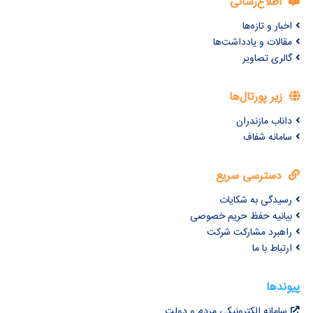
اطلاع‌رسانی
اخبار و تازه‌ها
مقالات و یادداشت‌ها
گالری تصاویر
زیر پورتال‌ها
داناب مازندران
سامانه شفاف
دسترسی سریع
رسیدگی به شکایات
بیانیه حفظ حریم خصوصی
راهبرد مشارکت شرکت
ارتباط با ما
پیوندها
سامانه الکترونیکی مردم و دولت