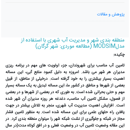
پژوهش و مقالات
منطقه بندی شھر و مدیریت آب شھری با استفاده از
مدلMODSIM (مطالعه موردی: شھر گرگان)
چکیده:
تامین آب مناسب برای شهروندان، جزء اولویت های مهم در برنامه ریزی
مدیران هر شهر می باشد. امروزه به دلیل کمبود منابع آبی، این مساله
اهمیت بسیار بیشتری را به خود گرفته است. درخیلی از مناطق، از قبیل
بعضی از شهرها و مناطق در کشور ما، این مساله تبدیل به یک مساله بسیار
مهم و حتی بحرانی شده است. به طوری که در بعضی از شهرها و در بعضی
از فصول، مشکل تامین آب مناسب، دغدغه هر روزه مدیران آن شهر شده
است. افزایش اهمیت مدیریت آب شهری، منجر به تلاش بیشتر در جهت
یافتن راه حلهای علمی برای این مساله شده است. به منظور تامین فشار
مجاز در شبکه و جلوگیری از نشت شبکه شهر را میتوان منطقه بندی کرد. در
این مقاله وضعیت تامین آب در وضعیت فعلی و در افق کوتاه مدت(در سال