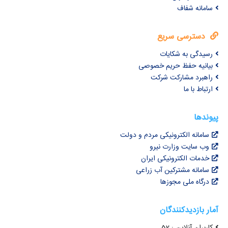
سامانه شفاف
دسترسی سریع
رسیدگی به شکایات
بیانیه حفظ حریم خصوصی
راهبرد مشارکت شرکت
ارتباط با ما
پیوندها
سامانه الکترونیکی مردم و دولت
وب سایت وزارت نیرو
خدمات الکترونیکی ایران
سامانه مشترکین آب زراعی
درگاه ملی مجوزها
آمار بازدیدکنندگان
کاربران آنلاین : 52