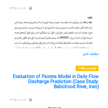
1395/08/06
مطالعه کامل
پژوهش و مقالات
Evaluation of Psonns Model in Daily Flow
Discharge Prediction (Case Study:
Babolrood River, Iran)
1395/08/06