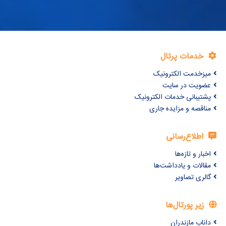
خدمات پرتال
میزخدمت الکترونیک
عضویت در سایت
پشتیبانی خدمات الکترونیک
مناقصه و مزایده جاری
اطلاع‌رسانی
اخبار و تازه‌ها
مقالات و یادداشت‌ها
گالری تصاویر
زیر پورتال‌ها
داناب مازندران