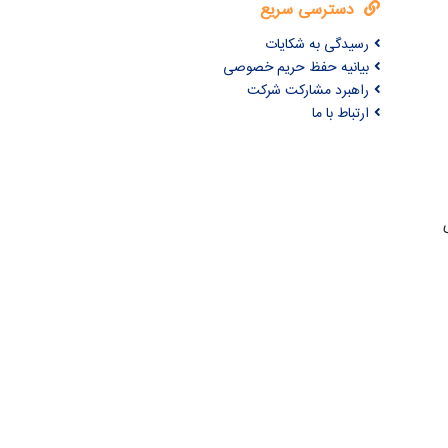
دسترسی سریع
رسیدگی به شکایات
بیانیه حفظ حریم خصوصی
راهبرد مشارکت شرکت
ارتباط با ما
ری