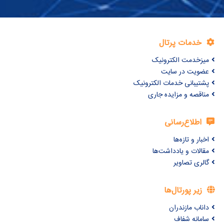
خدمات پرتال
میزخدمت الکترونیک
عضویت در سایت
پشتیبانی خدمات الکترونیک
مناقصه و مزایده جاری
اطلاع‌رسانی
اخبار و تازه‌ها
مقالات و یادداشت‌ها
گالری تصاویر
زیر پورتال‌ها
داناب مازندران
سامانه شفاف