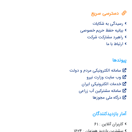
دسترسی سریع
رسیدگی به شکایات
بیانیه حفظ حریم خصوصی
راهبرد مشارکت شرکت
ارتباط با ما
پیوندها
سامانه الکترونیکی مردم و دولت
وب سایت وزارت نیرو
خدمات الکترونیکی ایران
سامانه مشترکین آب زراعی
درگاه ملی مجوزها
آمار بازدیدکنندگان
کاربران آنلاین : 61
بیشترین بازدید همزمان : 1624