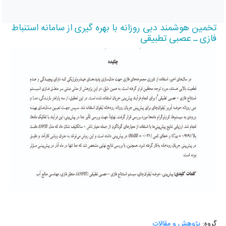
تخمین هوشمند دبی روزانه با بهره گیری از سامانه استنباط
فازی ـ عصبی تطبیقی
گروه:
پژوهش و مقالات