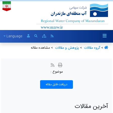
Language
>
گروه مقالات ‏
>
پژوهش و مقالات ‏
> مشاهده مقاله
موضوع :
دریافت فایل مقاله
آخرین مقالات